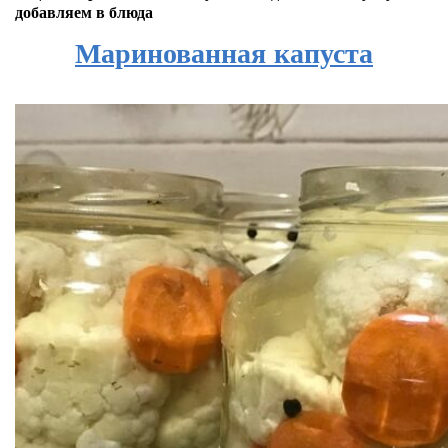
добавляем в блюда
Маринованная капуста