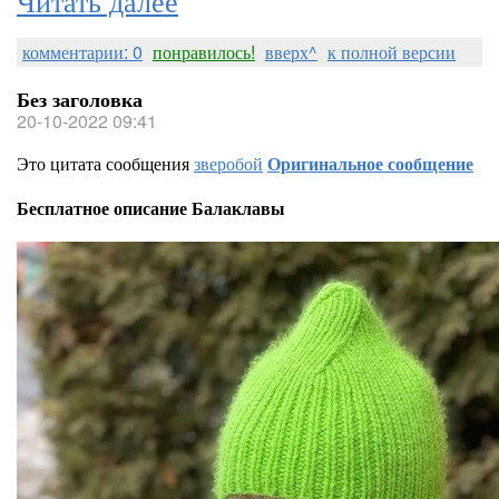
комментарии: 0
понравилось!
вверх^
к полной версии
Без заголовка
20-10-2022 09:41
Это цитата сообщения
зверобой
Оригинальное сообщение
Бесплатное описание Балаклавы