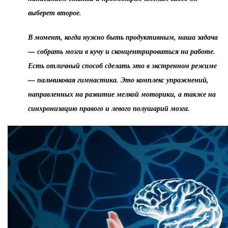
выберет второе.
В момент, когда нужно быть продуктивным, наша задача
— собрать мозги в кучу и сконцентрироваться на работе.
Есть отличный способ сделать это в экстренном режиме
— пальчиковая гимнастика. Это комплекс упражнений,
направленных на развитие мелкой моторики, а также на
синхронизацию правого и левого полушарий мозга.