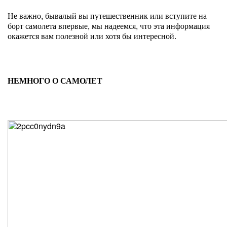
Не важно, бывалый вы путешественник или вступите на
борт самолета впервые, мы надеемся, что эта информация
окажется вам полезной или хотя бы интересной.
НЕМНОГО О САМОЛЕТ