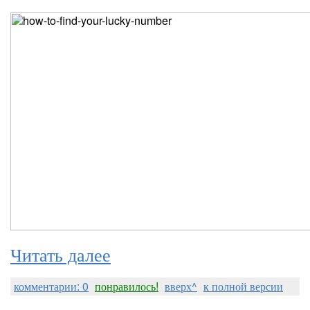
Читать далее
комментарии: 0
понравилось!
вверх^
к полной версии