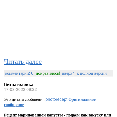
Читать далее
комментарии: 0
понравилось!
вверх^
к полной версии
Без заголовка
17-08-2022 09:32
Это цитата сообщения
photorecept
Оригинальное
сообщение
Рецепт маринованной капусты - подаем как закуску или