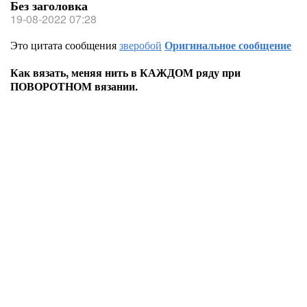
Без заголовка
19-08-2022 07:28
Это цитата сообщения
зверобой
Оригинальное сообщение
Как вязать, меняя нить в КАЖДОМ ряду при
ПОВОРОТНОМ вязании.