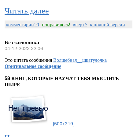
Читать далее
комментарии: 0
понравилось!
вверх^
к полной версии
Без заголовка
04-12-2022 22:06
Это цитата сообщения
Волшебная__шкатулочка
Оригинальное сообщение
58 КНИГ, КОТОРЫЕ НАУЧАТ ТЕБЯ МЫСЛИТЬ
ШИРЕ
[500x319]
Читать далее