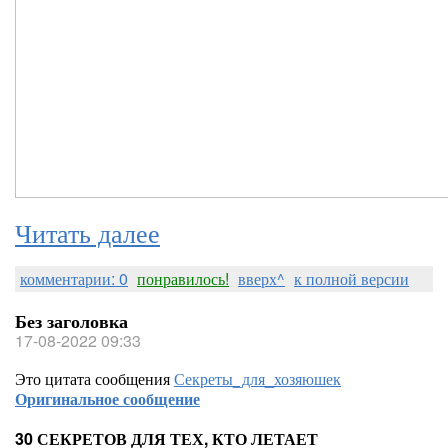
Читать далее
комментарии: 0
понравилось!
вверх^
к полной версии
Без заголовка
17-08-2022 09:33
Это цитата сообщения
Секреты_для_хозяюшек
Оригинальное сообщение
30 СЕКРЕТОВ ДЛЯ ТЕХ, КТО ЛЕТАЕТ