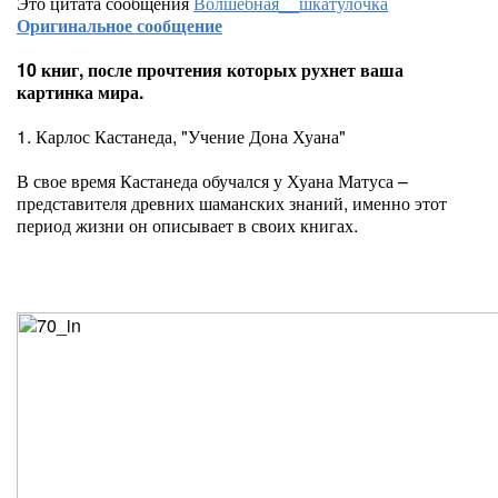
Это цитата сообщения
Волшебная__шкатулочка
Оригинальное сообщение
10 книг, после прочтения которых рухнет ваша
картинка мира.
1. Карлос Кастанеда, "Учение Дона Хуана"
В свое время Кастанеда обучался у Хуана Матуса –
представителя древних шаманских знаний, именно этот
период жизни он описывает в своих книгах.