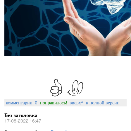
комментарии: 0
понравилось!
вверх^
к полной версии
Без заголовка
17-08-2022 16:47