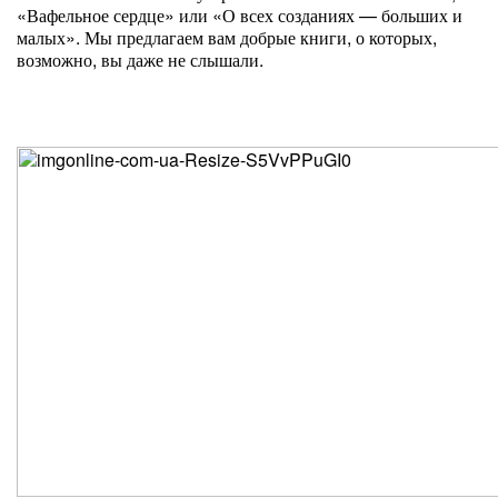
«Вафельное сердце» или «О всех созданиях — больших и
малых». Мы предлагаем вам добрые книги, о которых,
возможно, вы даже не слышали.