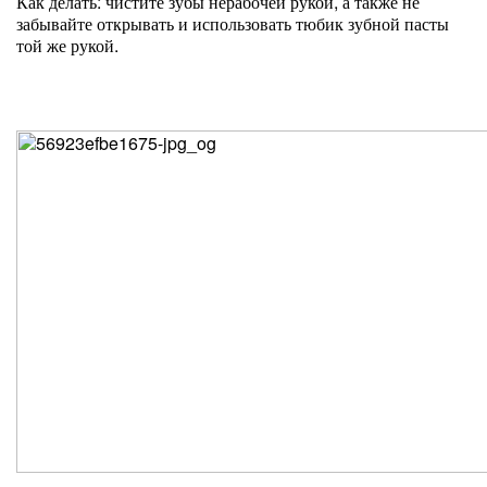
Как делать: чистите зубы нерабочей рукой, а также не
забывайте открывать и использовать тюбик зубной пасты
той же рукой.