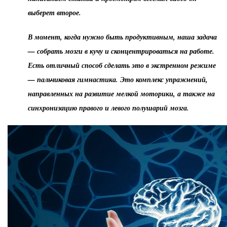
выберет второе.
В момент, когда нужно быть продуктивным, наша задача
— собрать мозги в кучу и сконцентрироваться на работе.
Есть отличный способ сделать это в экстренном режиме
— пальчиковая гимнастика. Это комплекс упражнений,
направленных на развитие мелкой моторики, а также на
синхронизацию правого и левого полушарий мозга.