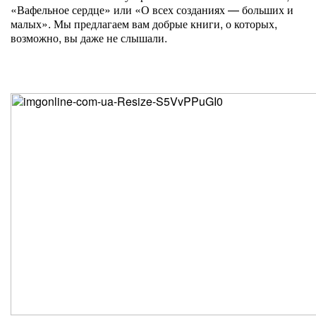
«Вафельное сердце» или «О всех созданиях — больших и
малых». Мы предлагаем вам добрые книги, о которых,
возможно, вы даже не слышали.