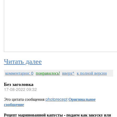
Читать далее
комментарии: 0
понравилось!
вверх^
к полной версии
Без заголовка
17-08-2022 09:32
Это цитата сообщения
photorecept
Оригинальное
сообщение
Рецепт маринованной капусты - подаем как закуску или