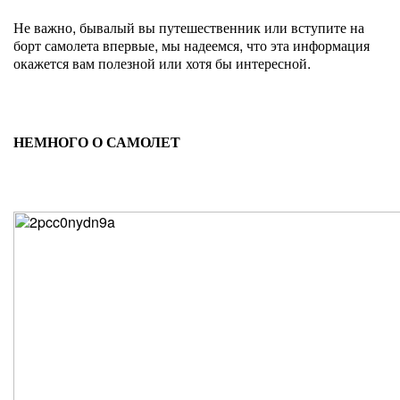
Не важно, бывалый вы путешественник или вступите на
борт самолета впервые, мы надеемся, что эта информация
окажется вам полезной или хотя бы интересной.
НЕМНОГО О САМОЛЕТ