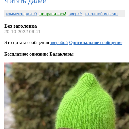
комментарии: 0
понравилось!
вверх^
к полной версии
Без заголовка
20-10-2022 09:41
Это цитата сообщения
зверобой
Оригинальное сообщение
Бесплатное описание Балаклавы