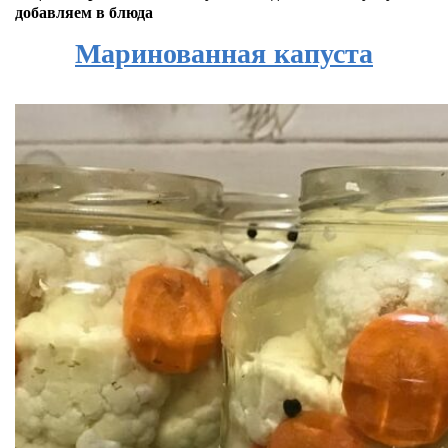
добавляем в блюда
Маринованная капуста