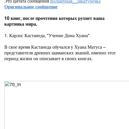
Это цитата сообщения
Волшебная__шкатулочка
Оригинальное сообщение
10 книг, после прочтения которых рухнет ваша
картинка мира.
1. Карлос Кастанеда, "Учение Дона Хуана"
В свое время Кастанеда обучался у Хуана Матуса –
представителя древних шаманских знаний, именно этот
период жизни он описывает в своих книгах.