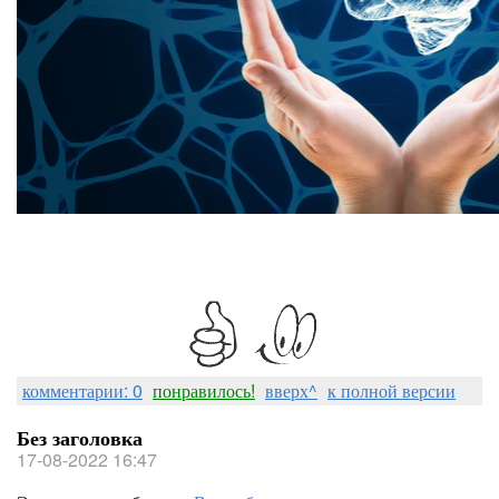
комментарии: 0
понравилось!
вверх^
к полной версии
Без заголовка
17-08-2022 16:47