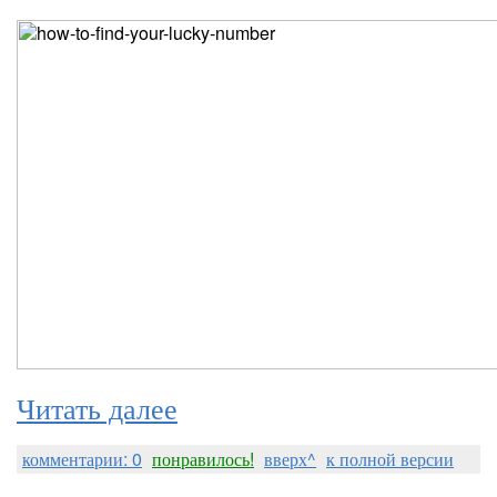
Читать далее
комментарии: 0
понравилось!
вверх^
к полной версии