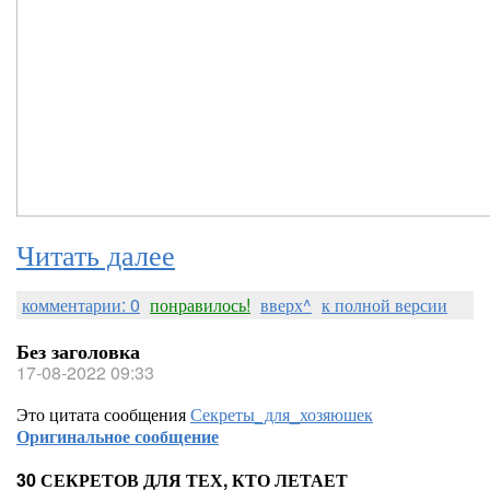
Читать далее
комментарии: 0
понравилось!
вверх^
к полной версии
Без заголовка
17-08-2022 09:33
Это цитата сообщения
Секреты_для_хозяюшек
Оригинальное сообщение
30 СЕКРЕТОВ ДЛЯ ТЕХ, КТО ЛЕТАЕТ