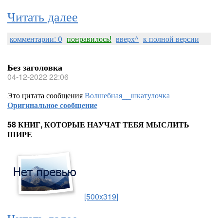
Читать далее
комментарии: 0
понравилось!
вверх^
к полной версии
Без заголовка
04-12-2022 22:06
Это цитата сообщения
Волшебная__шкатулочка
Оригинальное сообщение
58 КНИГ, КОТОРЫЕ НАУЧАТ ТЕБЯ МЫСЛИТЬ
ШИРЕ
[500x319]
Читать далее