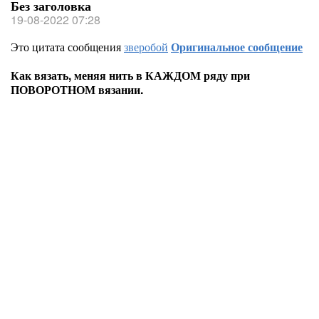
Без заголовка
19-08-2022 07:28
Это цитата сообщения
зверобой
Оригинальное сообщение
Как вязать, меняя нить в КАЖДОМ ряду при
ПОВОРОТНОМ вязании.