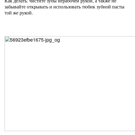
Как делать: чистите зубы нерабочей рукой, а также не
забывайте открывать и использовать тюбик зубной пасты
той же рукой.