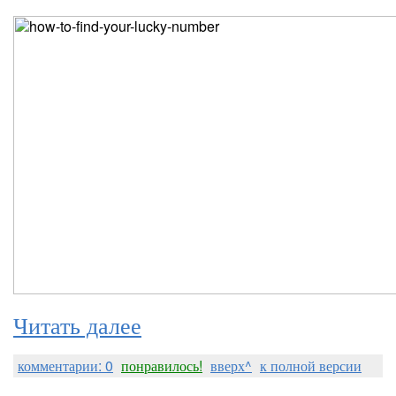
Читать далее
комментарии: 0
понравилось!
вверх^
к полной версии