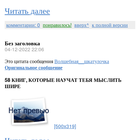
Читать далее
комментарии: 0
понравилось!
вверх^
к полной версии
Без заголовка
04-12-2022 22:06
Это цитата сообщения
Волшебная__шкатулочка
Оригинальное сообщение
58 КНИГ, КОТОРЫЕ НАУЧАТ ТЕБЯ МЫСЛИТЬ
ШИРЕ
[500x319]
Читать далее