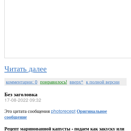
Читать далее
комментарии: 0
понравилось!
вверх^
к полной версии
Без заголовка
17-08-2022 09:32
Это цитата сообщения
photorecept
Оригинальное
сообщение
Рецепт маринованной капусты - подаем как закуску или