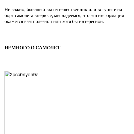
Не важно, бывалый вы путешественник или вступите на
борт самолета впервые, мы надеемся, что эта информация
окажется вам полезной или хотя бы интересной.
НЕМНОГО О САМОЛЕТ