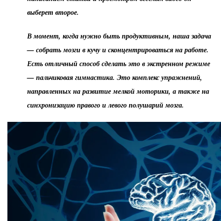
выберет второе.
В момент, когда нужно быть продуктивным, наша задача
— собрать мозги в кучу и сконцентрироваться на работе.
Есть отличный способ сделать это в экстренном режиме
— пальчиковая гимнастика. Это комплекс упражнений,
направленных на развитие мелкой моторики, а также на
синхронизацию правого и левого полушарий мозга.