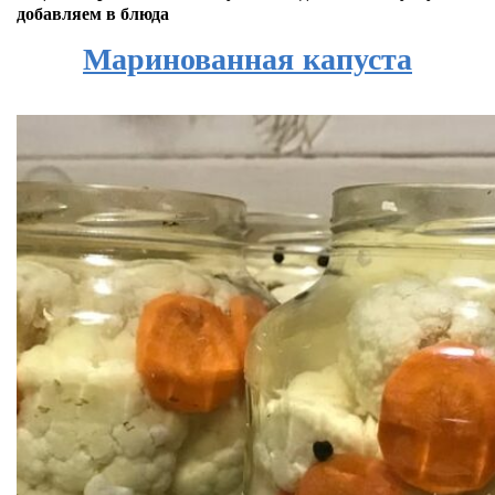
добавляем в блюда
Маринованная капуста