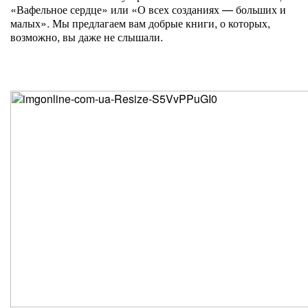
«Вафельное сердце» или «О всех созданиях — больших и
малых». Мы предлагаем вам добрые книги, о которых,
возможно, вы даже не слышали.