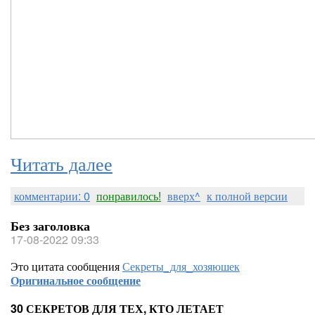
Читать далее
комментарии: 0
понравилось!
вверх^
к полной версии
Без заголовка
17-08-2022 09:33
Это цитата сообщения
Секреты_для_хозяюшек
Оригинальное сообщение
30 СЕКРЕТОВ ДЛЯ ТЕХ, КТО ЛЕТАЕТ