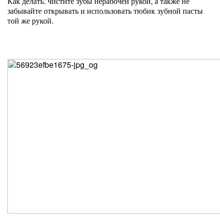
Как делать: чистите зубы нерабочей рукой, а также не
забывайте открывать и использовать тюбик зубной пасты
той же рукой.