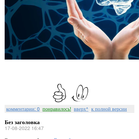
комментарии: 0
понравилось!
вверх^
к полной версии
Без заголовка
17-08-2022 16:47