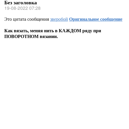
Без заголовка
19-08-2022 07:28
Это цитата сообщения
зверобой
Оригинальное сообщение
Как вязать, меняя нить в КАЖДОМ ряду при
ПОВОРОТНОМ вязании.