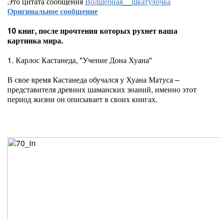
Это цитата сообщения
Волшебная__шкатулочка
Оригинальное сообщение
10 книг, после прочтения которых рухнет ваша
картинка мира.
1. Карлос Кастанеда, "Учение Дона Хуана"
В свое время Кастанеда обучался у Хуана Матуса –
представителя древних шаманских знаний, именно этот
период жизни он описывает в своих книгах.