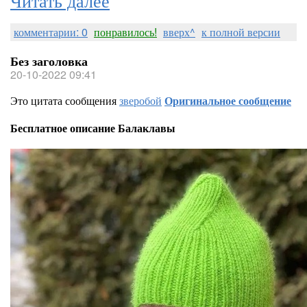
комментарии: 0
понравилось!
вверх^
к полной версии
Без заголовка
20-10-2022 09:41
Это цитата сообщения
зверобой
Оригинальное сообщение
Бесплатное описание Балаклавы