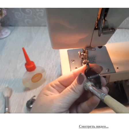
Смотреть видео...