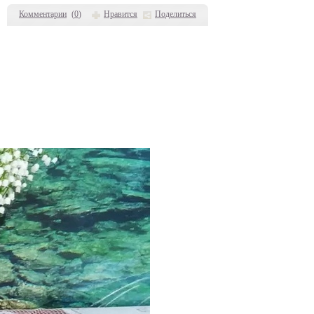
Комментарии
(
0
)
Нравится
Поделиться