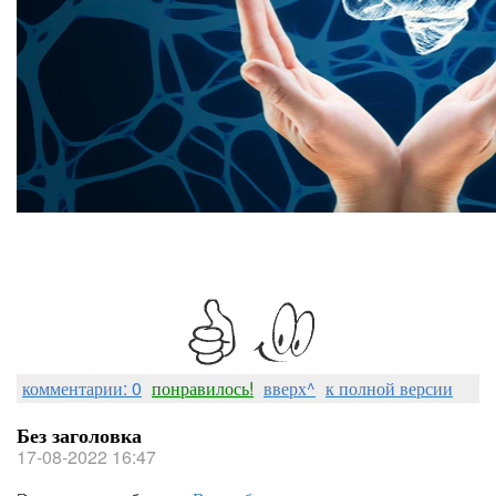
комментарии: 0
понравилось!
вверх^
к полной версии
Без заголовка
17-08-2022 16:47