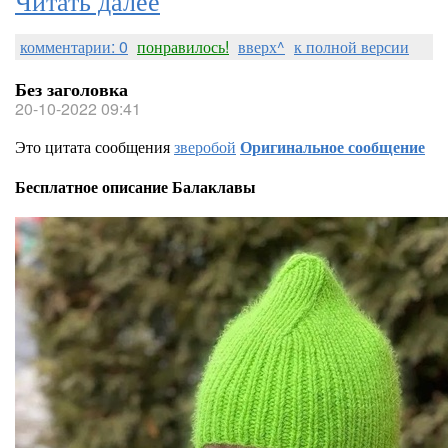
комментарии: 0
понравилось!
вверх^
к полной версии
Без заголовка
20-10-2022 09:41
Это цитата сообщения
зверобой
Оригинальное сообщение
Бесплатное описание Балаклавы