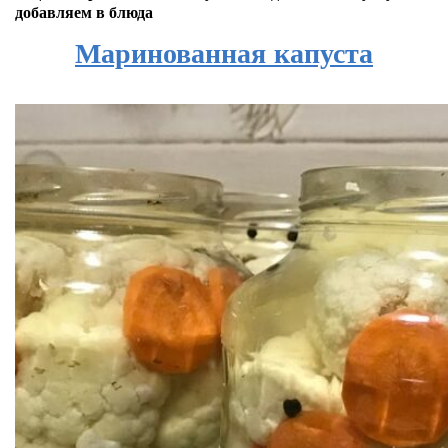
добавляем в блюда
Маринованная капуста