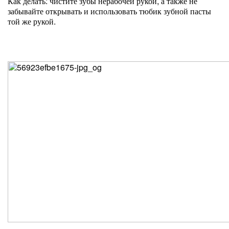
Как делать: чистите зубы нерабочей рукой, а также не
забывайте открывать и использовать тюбик зубной пасты
той же рукой.