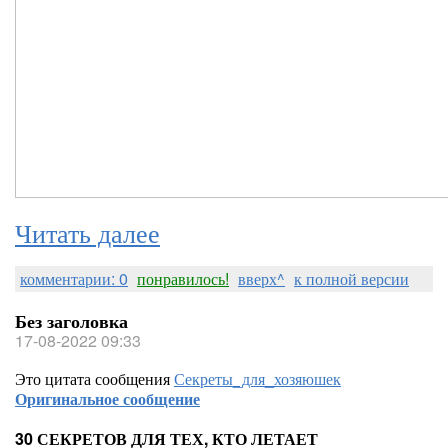
Читать далее
комментарии: 0
понравилось!
вверх^
к полной версии
Без заголовка
17-08-2022 09:33
Это цитата сообщения
Секреты_для_хозяюшек
Оригинальное сообщение
30 СЕКРЕТОВ ДЛЯ ТЕХ, КТО ЛЕТАЕТ