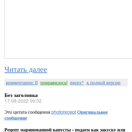
Читать далее
комментарии: 0
понравилось!
вверх^
к полной версии
Без заголовка
17-08-2022 09:32
Это цитата сообщения
photorecept
Оригинальное
сообщение
Рецепт маринованной капусты - подаем как закуску или