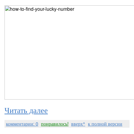
Читать далее
комментарии: 0
понравилось!
вверх^
к полной версии