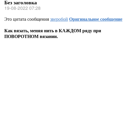
Без заголовка
19-08-2022 07:28
Это цитата сообщения
зверобой
Оригинальное сообщение
Как вязать, меняя нить в КАЖДОМ ряду при
ПОВОРОТНОМ вязании.