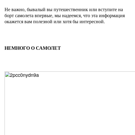
Не важно, бывалый вы путешественник или вступите на
борт самолета впервые, мы надеемся, что эта информация
окажется вам полезной или хотя бы интересной.
НЕМНОГО О САМОЛЕТ