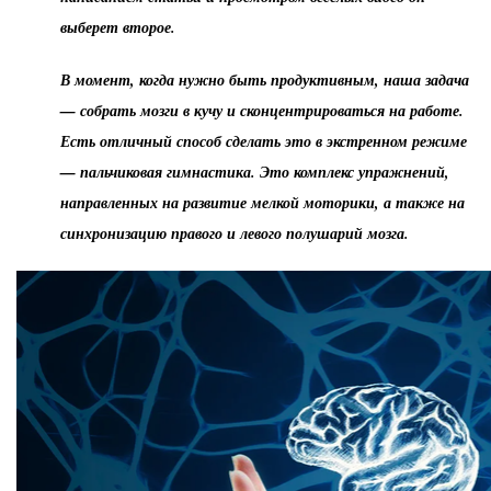
выберет второе.
В момент, когда нужно быть продуктивным, наша задача
— собрать мозги в кучу и сконцентрироваться на работе.
Есть отличный способ сделать это в экстренном режиме
— пальчиковая гимнастика. Это комплекс упражнений,
направленных на развитие мелкой моторики, а также на
синхронизацию правого и левого полушарий мозга.