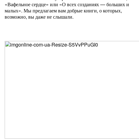
«Вафельное сердце» или «О всех созданиях — больших и
малых». Мы предлагаем вам добрые книги, о которых,
возможно, вы даже не слышали.