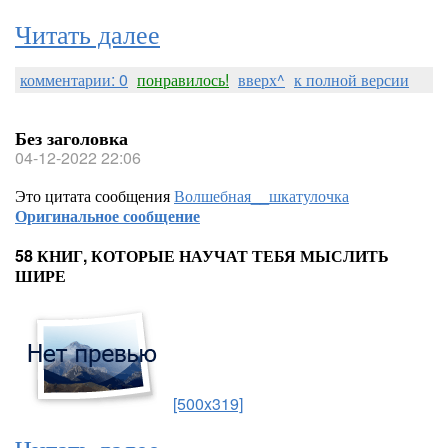
Читать далее
комментарии: 0
понравилось!
вверх^
к полной версии
Без заголовка
04-12-2022 22:06
Это цитата сообщения
Волшебная__шкатулочка
Оригинальное сообщение
58 КНИГ, КОТОРЫЕ НАУЧАТ ТЕБЯ МЫСЛИТЬ
ШИРЕ
[500x319]
Читать далее