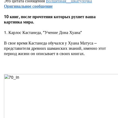
Это цитата сообщения
Волшебная__шкатулочка
Оригинальное сообщение
10 книг, после прочтения которых рухнет ваша
картинка мира.
1. Карлос Кастанеда, "Учение Дона Хуана"
В свое время Кастанеда обучался у Хуана Матуса –
представителя древних шаманских знаний, именно этот
период жизни он описывает в своих книгах.