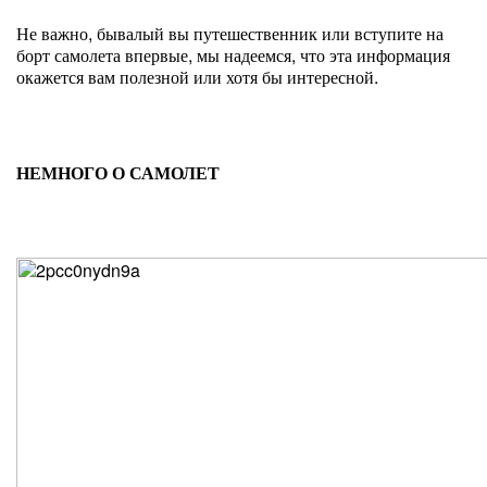
Не важно, бывалый вы путешественник или вступите на
борт самолета впервые, мы надеемся, что эта информация
окажется вам полезной или хотя бы интересной.
НЕМНОГО О САМОЛЕТ