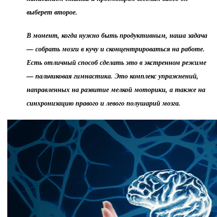
выберет второе.
В момент, когда нужно быть продуктивным, наша задача
— собрать мозги в кучу и сконцентрироваться на работе.
Есть отличный способ сделать это в экстренном режиме
— пальчиковая гимнастика. Это комплекс упражнений,
направленных на развитие мелкой моторики, а также на
синхронизацию правого и левого полушарий мозга.