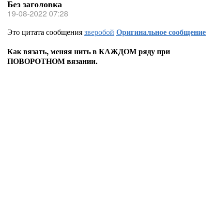
Без заголовка
19-08-2022 07:28
Это цитата сообщения
зверобой
Оригинальное сообщение
Как вязать, меняя нить в КАЖДОМ ряду при
ПОВОРОТНОМ вязании.