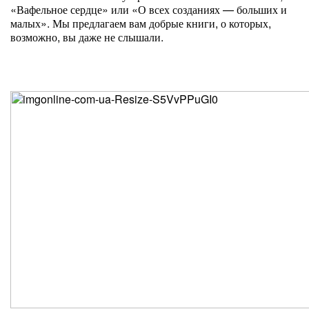
«Вафельное сердце» или «О всех созданиях — больших и
малых». Мы предлагаем вам добрые книги, о которых,
возможно, вы даже не слышали.