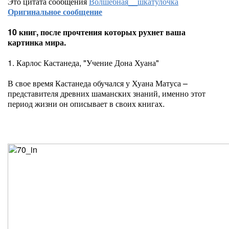
Это цитата сообщения
Волшебная__шкатулочка
Оригинальное сообщение
10 книг, после прочтения которых рухнет ваша
картинка мира.
1. Карлос Кастанеда, "Учение Дона Хуана"
В свое время Кастанеда обучался у Хуана Матуса –
представителя древних шаманских знаний, именно этот
период жизни он описывает в своих книгах.