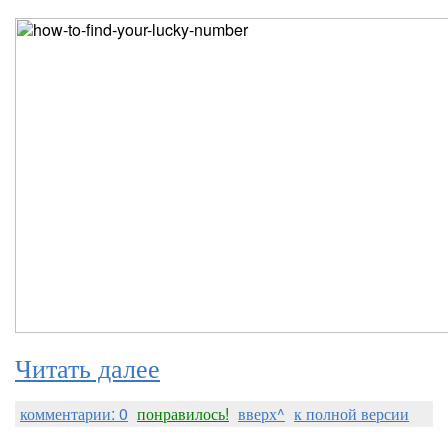
Читать далее
комментарии: 0
понравилось!
вверх^
к полной версии