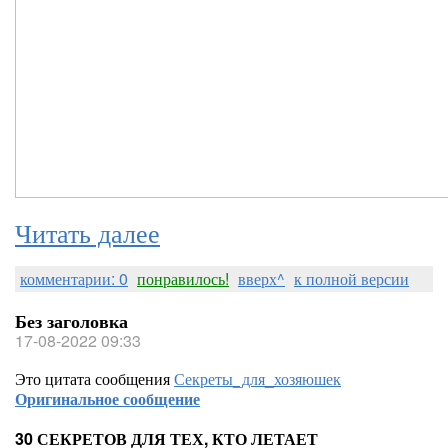
Читать далее
комментарии: 0
понравилось!
вверх^
к полной версии
Без заголовка
17-08-2022 09:33
Это цитата сообщения
Секреты_для_хозяюшек
Оригинальное сообщение
30 СЕКРЕТОВ ДЛЯ ТЕХ, КТО ЛЕТАЕТ