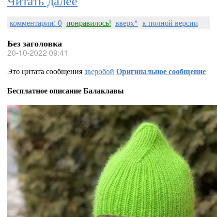
комментарии: 0
понравилось!
вверх^
к полной версии
Без заголовка
20-10-2022 09:41
Это цитата сообщения
зверобой
Оригинальное сообщение
Бесплатное описание Балаклавы