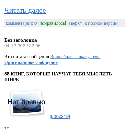
Читать далее
комментарии: 0
понравилось!
вверх^
к полной версии
Без заголовка
04-12-2022 22:06
Это цитата сообщения
Волшебная__шкатулочка
Оригинальное сообщение
58 КНИГ, КОТОРЫЕ НАУЧАТ ТЕБЯ МЫСЛИТЬ
ШИРЕ
[500x319]
Читать далее