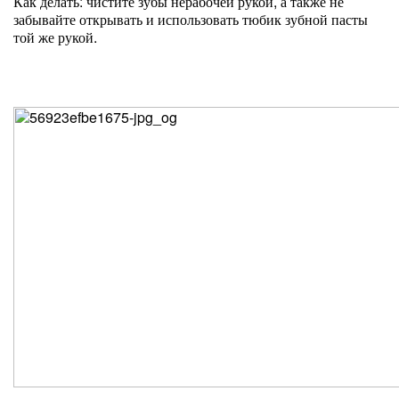
Как делать: чистите зубы нерабочей рукой, а также не
забывайте открывать и использовать тюбик зубной пасты
той же рукой.