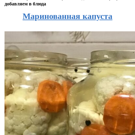
добавляем в блюда
Маринованная капуста