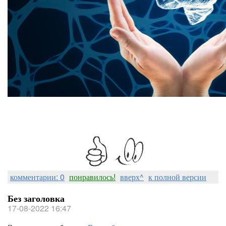
комментарии: 0
понравилось!
вверх^
к полной версии
Без заголовка
17-08-2022 16:47