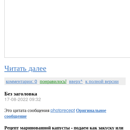
Читать далее
комментарии: 0
понравилось!
вверх^
к полной версии
Без заголовка
17-08-2022 09:32
Это цитата сообщения
photorecept
Оригинальное
сообщение
Рецепт маринованной капусты - подаем как закуску или