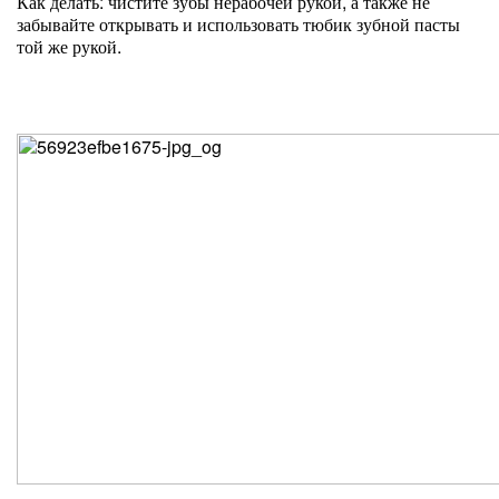
Как делать: чистите зубы нерабочей рукой, а также не
забывайте открывать и использовать тюбик зубной пасты
той же рукой.