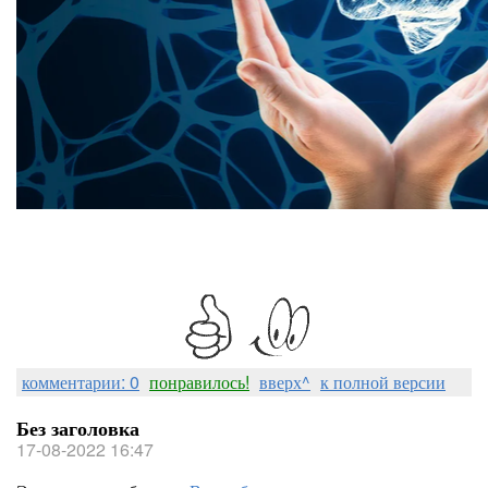
комментарии: 0
понравилось!
вверх^
к полной версии
Без заголовка
17-08-2022 16:47