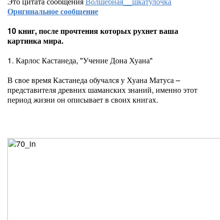
Это цитата сообщения
Волшебная__шкатулочка
Оригинальное сообщение
10 книг, после прочтения которых рухнет ваша
картинка мира.
1. Карлос Кастанеда, "Учение Дона Хуана"
В свое время Кастанеда обучался у Хуана Матуса –
представителя древних шаманских знаний, именно этот
период жизни он описывает в своих книгах.