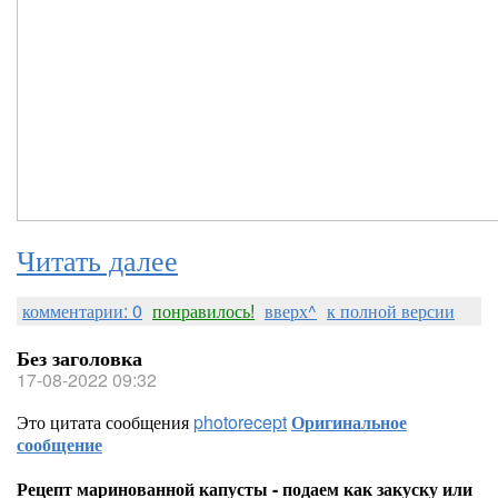
Читать далее
комментарии: 0
понравилось!
вверх^
к полной версии
Без заголовка
17-08-2022 09:32
Это цитата сообщения
photorecept
Оригинальное
сообщение
Рецепт маринованной капусты - подаем как закуску или