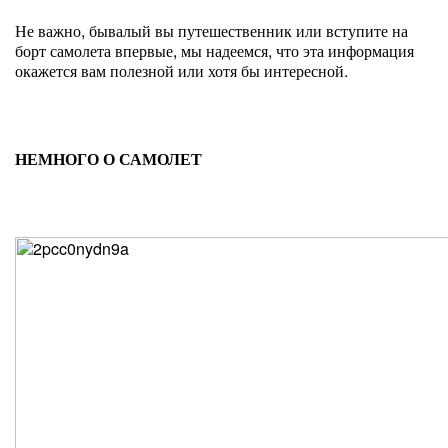
Не важно, бывалый вы путешественник или вступите на
борт самолета впервые, мы надеемся, что эта информация
окажется вам полезной или хотя бы интересной.
НЕМНОГО О САМОЛЕТ