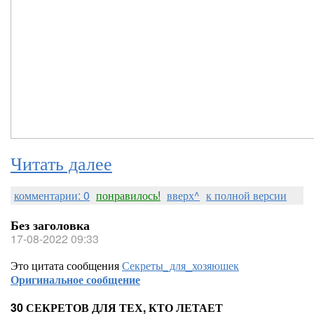
Читать далее
комментарии: 0
понравилось!
вверх^
к полной версии
Без заголовка
17-08-2022 09:33
Это цитата сообщения
Секреты_для_хозяюшек
Оригинальное сообщение
30 СЕКРЕТОВ ДЛЯ ТЕХ, КТО ЛЕТАЕТ