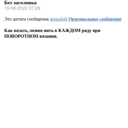
Без заголовка
19-08-2022 07:28
Это цитата сообщения
зверобой
Оригинальное сообщение
Как вязать, меняя нить в КАЖДОМ ряду при
ПОВОРОТНОМ вязании.