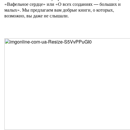
«Вафельное сердце» или «О всех созданиях — больших и
малых». Мы предлагаем вам добрые книги, о которых,
возможно, вы даже не слышали.