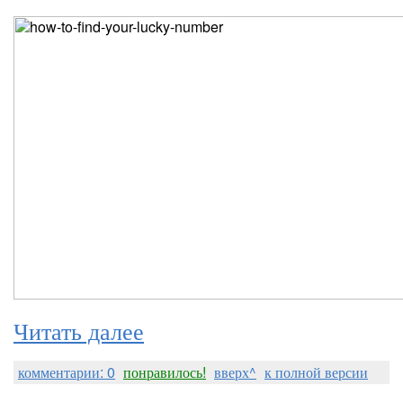
Читать далее
комментарии: 0
понравилось!
вверх^
к полной версии