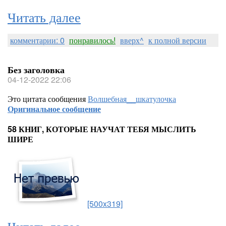
Читать далее
комментарии: 0
понравилось!
вверх^
к полной версии
Без заголовка
04-12-2022 22:06
Это цитата сообщения
Волшебная__шкатулочка
Оригинальное сообщение
58 КНИГ, КОТОРЫЕ НАУЧАТ ТЕБЯ МЫСЛИТЬ
ШИРЕ
[500x319]
Читать далее