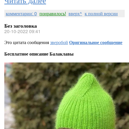
комментарии: 0
понравилось!
вверх^
к полной версии
Без заголовка
20-10-2022 09:41
Это цитата сообщения
зверобой
Оригинальное сообщение
Бесплатное описание Балаклавы