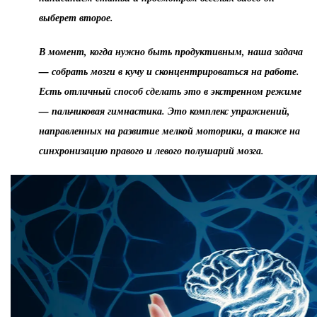
выберет второе.
В момент, когда нужно быть продуктивным, наша задача
— собрать мозги в кучу и сконцентрироваться на работе.
Есть отличный способ сделать это в экстренном режиме
— пальчиковая гимнастика. Это комплекс упражнений,
направленных на развитие мелкой моторики, а также на
синхронизацию правого и левого полушарий мозга.