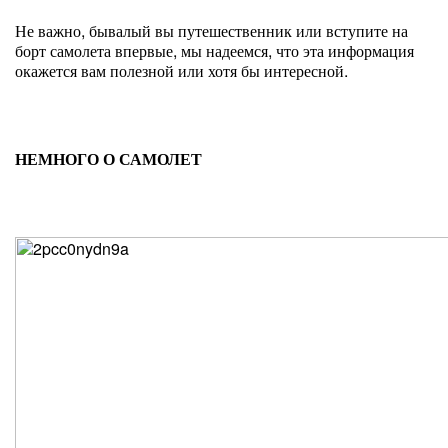
Не важно, бывалый вы путешественник или вступите на
борт самолета впервые, мы надеемся, что эта информация
окажется вам полезной или хотя бы интересной.
НЕМНОГО О САМОЛЕТ