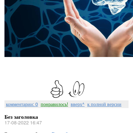
комментарии: 0
понравилось!
вверх^
к полной версии
Без заголовка
17-08-2022 16:47