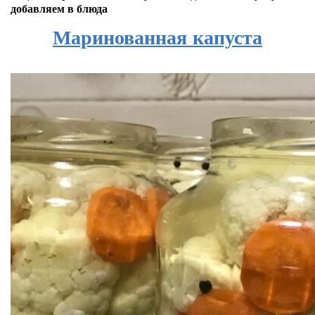
добавляем в блюда
Маринованная капуста