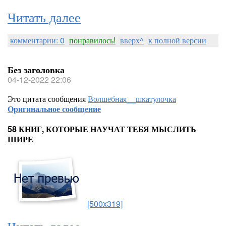
Читать далее
комментарии: 0
понравилось!
вверх^
к полной версии
Без заголовка
04-12-2022 22:06
Это цитата сообщения
Волшебная__шкатулочка
Оригинальное сообщение
58 КНИГ, КОТОРЫЕ НАУЧАТ ТЕБЯ МЫСЛИТЬ
ШИРЕ
[500x319]
Читать далее