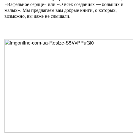
«Вафельное сердце» или «О всех созданиях — больших и
малых». Мы предлагаем вам добрые книги, о которых,
возможно, вы даже не слышали.