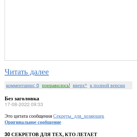
Читать далее
комментарии: 0
понравилось!
вверх^
к полной версии
Без заголовка
17-08-2022 09:33
Это цитата сообщения
Секреты_для_хозяюшек
Оригинальное сообщение
30 СЕКРЕТОВ ДЛЯ ТЕХ, КТО ЛЕТАЕТ