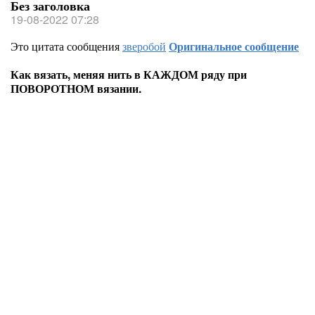
Без заголовка
19-08-2022 07:28
Это цитата сообщения
зверобой
Оригинальное сообщение
Как вязать, меняя нить в КАЖДОМ ряду при
ПОВОРОТНОМ вязании.