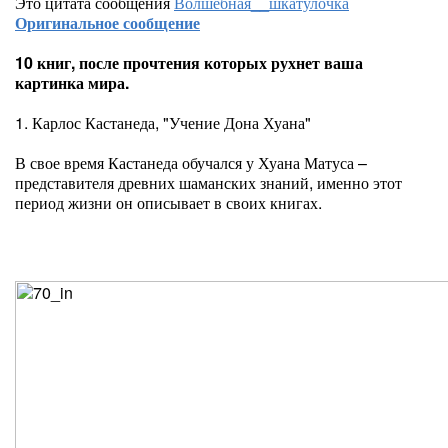
Это цитата сообщения
Волшебная__шкатулочка
Оригинальное сообщение
10 книг, после прочтения которых рухнет ваша
картинка мира.
1. Карлос Кастанеда, "Учение Дона Хуана"
В свое время Кастанеда обучался у Хуана Матуса –
представителя древних шаманских знаний, именно этот
период жизни он описывает в своих книгах.