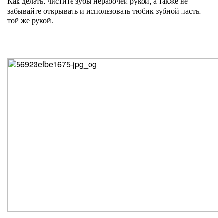
Как делать: чистите зубы нерабочей рукой, а также не
забывайте открывать и использовать тюбик зубной пасты
той же рукой.