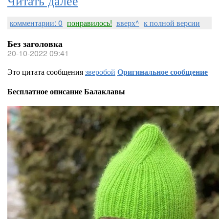
комментарии: 0
понравилось!
вверх^
к полной версии
Без заголовка
20-10-2022 09:41
Это цитата сообщения
зверобой
Оригинальное сообщение
Бесплатное описание Балаклавы