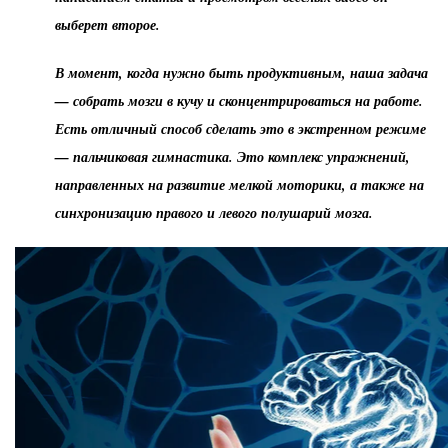
выберет второе.
В момент, когда нужно быть продуктивным, наша задача
— собрать мозги в кучу и сконцентрироваться на работе.
Есть отличный способ сделать это в экстренном режиме
— пальчиковая гимнастика. Это комплекс упражнений,
направленных на развитие мелкой моторики, а также на
синхронизацию правого и левого полушарий мозга.