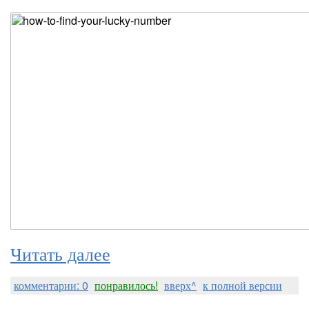
Читать далее
комментарии: 0
понравилось!
вверх^
к полной версии