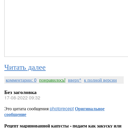
Читать далее
комментарии: 0
понравилось!
вверх^
к полной версии
Без заголовка
17-08-2022 09:32
Это цитата сообщения
photorecept
Оригинальное
сообщение
Рецепт маринованной капусты - подаем как закуску или