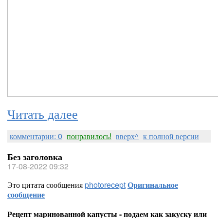
Читать далее
комментарии: 0
понравилось!
вверх^
к полной версии
Без заголовка
17-08-2022 09:32
Это цитата сообщения
photorecept
Оригинальное
сообщение
Рецепт маринованной капусты - подаем как закуску или