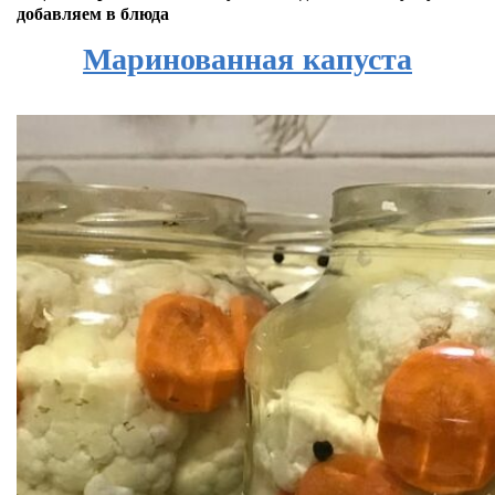
добавляем в блюда
Маринованная капуста