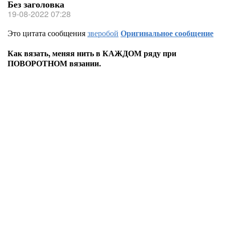
Без заголовка
19-08-2022 07:28
Это цитата сообщения
зверобой
Оригинальное сообщение
Как вязать, меняя нить в КАЖДОМ ряду при
ПОВОРОТНОМ вязании.