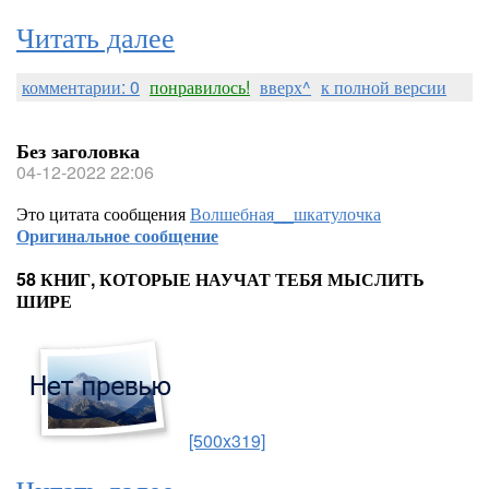
Читать далее
комментарии: 0
понравилось!
вверх^
к полной версии
Без заголовка
04-12-2022 22:06
Это цитата сообщения
Волшебная__шкатулочка
Оригинальное сообщение
58 КНИГ, КОТОРЫЕ НАУЧАТ ТЕБЯ МЫСЛИТЬ
ШИРЕ
[500x319]
Читать далее