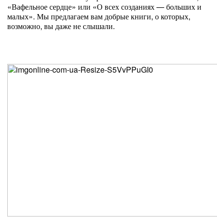
«Вафельное сердце» или «О всех созданиях — больших и
малых». Мы предлагаем вам добрые книги, о которых,
возможно, вы даже не слышали.