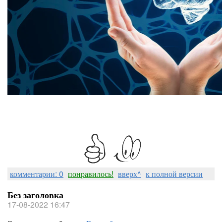
комментарии: 0
понравилось!
вверх^
к полной версии
Без заголовка
17-08-2022 16:47