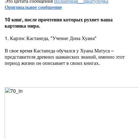
Это цитата сообщения
Волшебная__шкатулочка
Оригинальное сообщение
10 книг, после прочтения которых рухнет ваша
картинка мира.
1. Карлос Кастанеда, "Учение Дона Хуана"
В свое время Кастанеда обучался у Хуана Матуса –
представителя древних шаманских знаний, именно этот
период жизни он описывает в своих книгах.