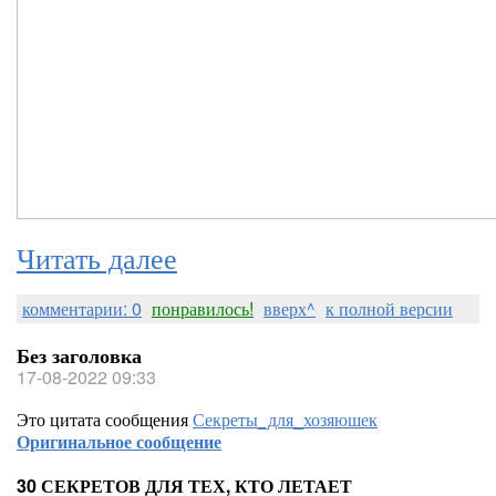
Читать далее
комментарии: 0
понравилось!
вверх^
к полной версии
Без заголовка
17-08-2022 09:33
Это цитата сообщения
Секреты_для_хозяюшек
Оригинальное сообщение
30 СЕКРЕТОВ ДЛЯ ТЕХ, КТО ЛЕТАЕТ