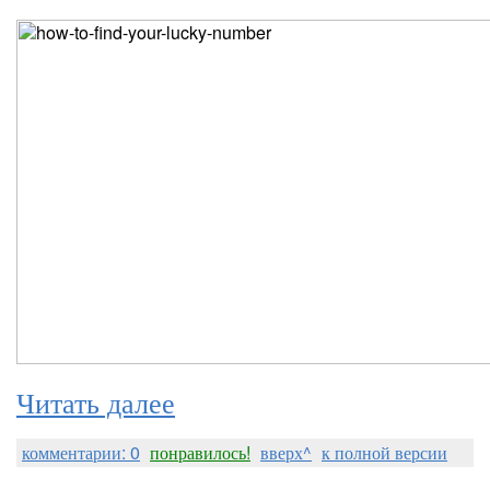
Читать далее
комментарии: 0
понравилось!
вверх^
к полной версии