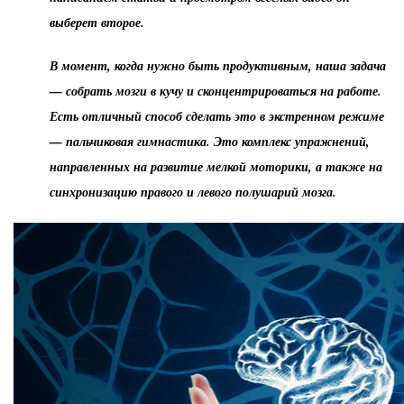
выберет второе.
В момент, когда нужно быть продуктивным, наша задача
— собрать мозги в кучу и сконцентрироваться на работе.
Есть отличный способ сделать это в экстренном режиме
— пальчиковая гимнастика. Это комплекс упражнений,
направленных на развитие мелкой моторики, а также на
синхронизацию правого и левого полушарий мозга.