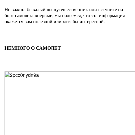
Не важно, бывалый вы путешественник или вступите на
борт самолета впервые, мы надеемся, что эта информация
окажется вам полезной или хотя бы интересной.
НЕМНОГО О САМОЛЕТ