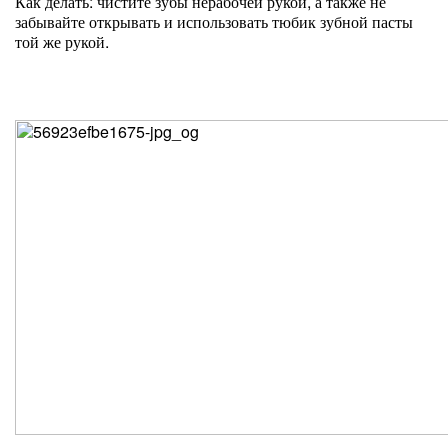
Как делать: чистите зубы нерабочей рукой, а также не
забывайте открывать и использовать тюбик зубной пасты
той же рукой.