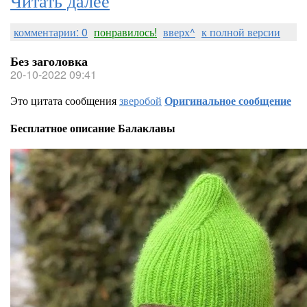
комментарии: 0
понравилось!
вверх^
к полной версии
Без заголовка
20-10-2022 09:41
Это цитата сообщения
зверобой
Оригинальное сообщение
Бесплатное описание Балаклавы