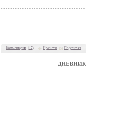
Комментарии
(
17
)
Нравится
Поделиться
ДНЕВНИК