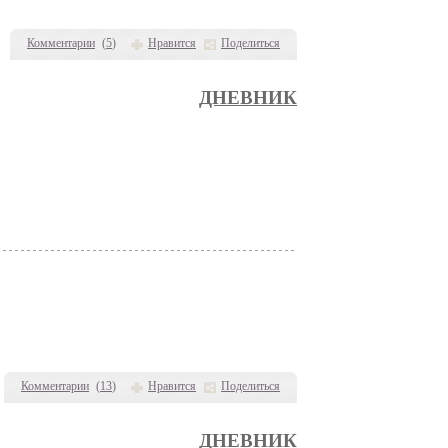
Комментарии
(
5
)
Нравится
Поделиться
ДНЕВНИК
Комментарии
(
13
)
Нравится
Поделиться
ДНЕВНИК