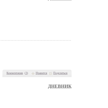
Комментарии
(
3
)
Нравится
Поделиться
ДНЕВНИК