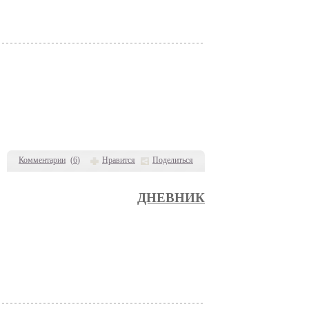
Комментарии
(
6
)
Нравится
Поделиться
ДНЕВНИК