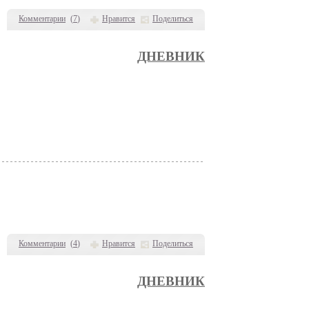
Комментарии
(
7
)
Нравится
Поделиться
ДНЕВНИК
Комментарии
(
4
)
Нравится
Поделиться
ДНЕВНИК