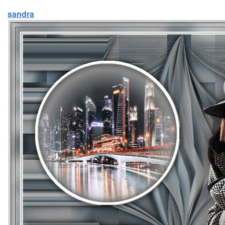
sandra