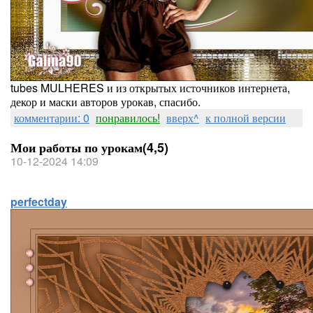
tubes MULHERES и из открытых источников интернета,
декор и маски авторов урокав, спасибо.
комментарии: 0
понравилось!
вверх^
к полной версии
Мои работы по урокам(4,5)
10-12-2024 14:09
perfectday