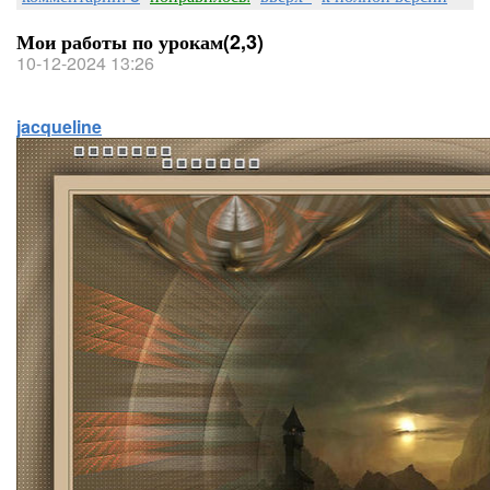
Мои работы по урокам(2,3)
10-12-2024 13:26
jacqueline