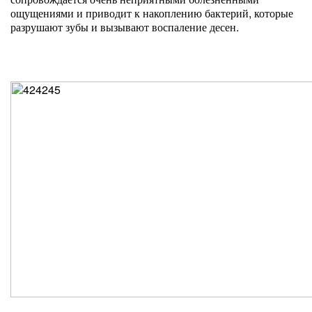
ощущениями и приводит к накоплению бактерий, которые
разрушают зубы и вызывают воспаление десен.