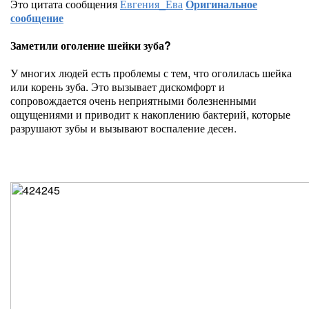
Это цитата сообщения
Евгения_Ева
Оригинальное
сообщение
Заметили оголение шейки зуба?
У многих людей есть проблемы с тем, что оголилась шейка
или корень зуба. Это вызывает дискомфорт и
сопровождается очень неприятными болезненными
ощущениями и приводит к накоплению бактерий, которые
разрушают зубы и вызывают воспаление десен.