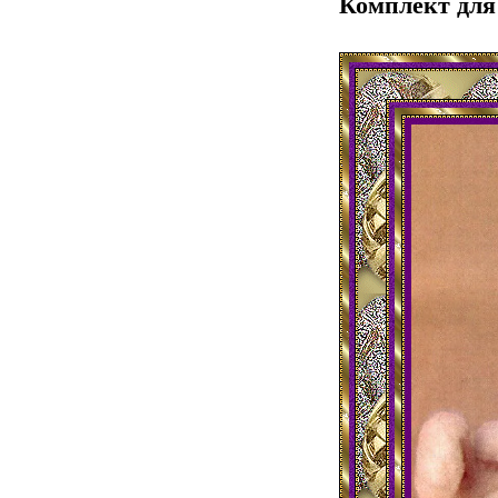
Комплект дл