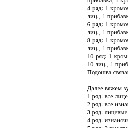
прибавка, 1 кр
4 ряд: 1 кромо
лиц., 1 прибавк
6 ряд: 1 кромо
лиц., 1 прибавк
8 ряд: 1 кромо
лиц., 1 прибавк
10 ряд: 1 кром
10 лиц., 1 приб
Подошва связа
Далее вяжем зу
1 ряд: все лиц
2 ряд: все изн
3 ряд: лицевые
4 ряд: изнано