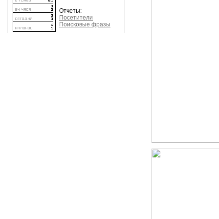
Отчеты:
Посетители
Поисковые фразы