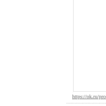
https://ok.ru/