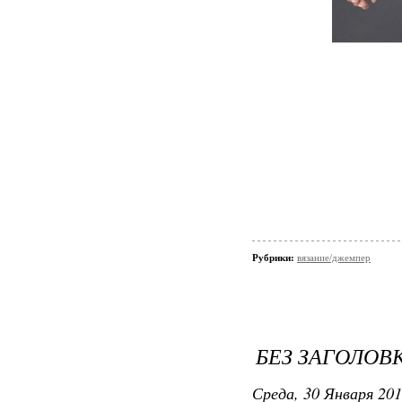
Рубрики:
вязание/джемпер
БЕЗ ЗАГОЛОВ
Среда, 30 Января 201