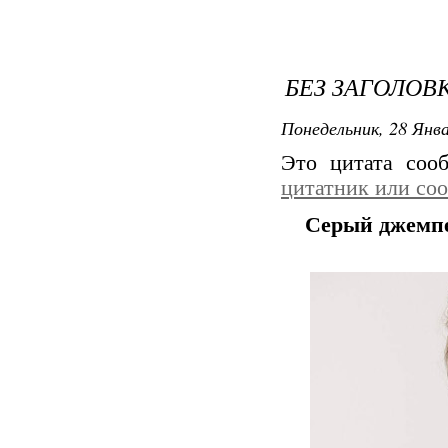
БЕЗ ЗАГОЛОВ
Понедельник, 28 Янва
Это цитата со
цитатник или со
Серый джемпе