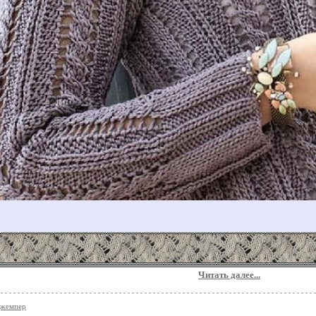
Читать далее...
джемпер