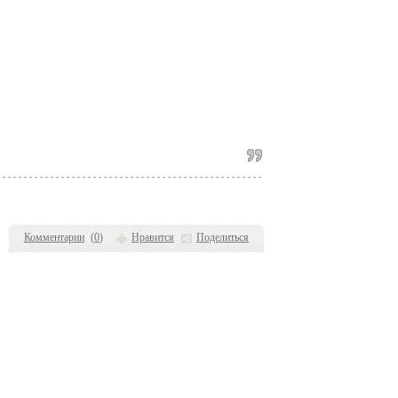
Комментарии
(
0
)
Нравится
Поделиться