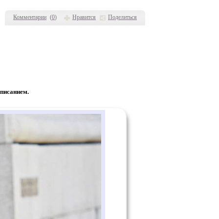
Комментарии
(
0
)
Нравится
Поделиться
писанием.