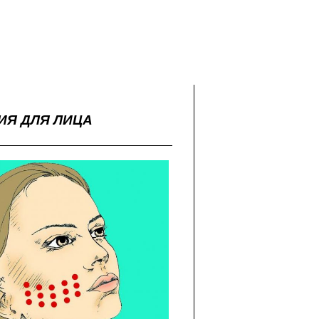
ИЯ ДЛЯ ЛИЦА