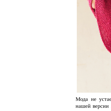
Мода не устае
нашей версии 