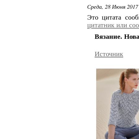
Среда, 28 Июня 2017 
Это цитата соо
цитатник или со
Вязание. Нов
Источник