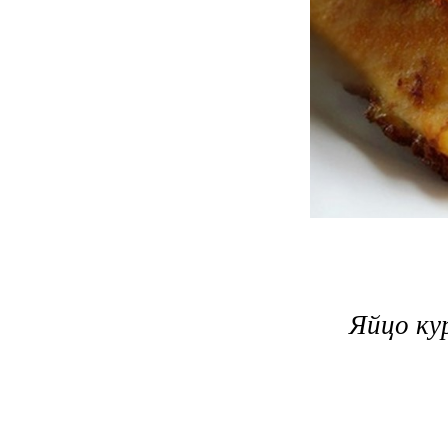
Яйцо ку