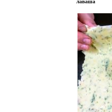
лаваша