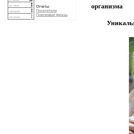
организма
Отчеты:
Посетители
Поисковые фразы
Уникальн