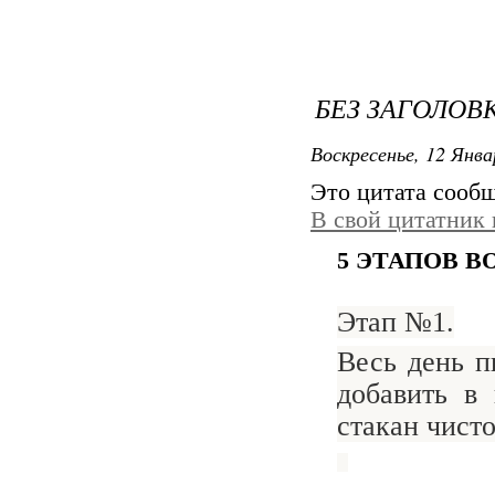
БЕЗ ЗАГОЛОВ
Воскресенье, 12 Янва
Это цитата сооб
В свой цитатник
5 ЭТАПОВ 
Этап №1.
Весь день 
добавить в
стакан чист