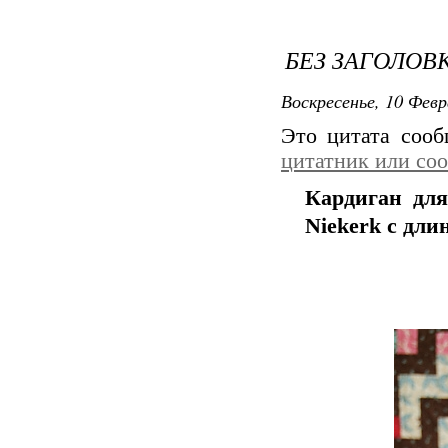
БЕЗ ЗАГОЛОВ
Воскресенье, 10 Февр
Это цитата соо
цитатник или со
Кардиган для
Niekerk с дл