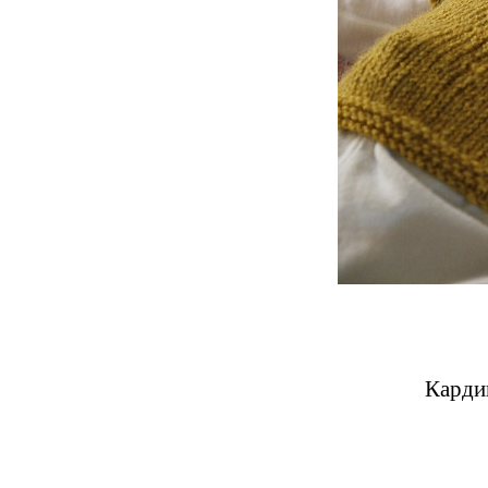
Карди