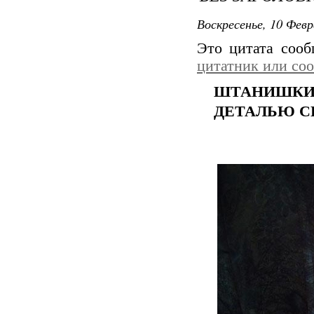
Воскресенье, 10 Февр
Это цитата соо
цитатник или со
ШТАНИШК
ДЕТАЛЬЮ 