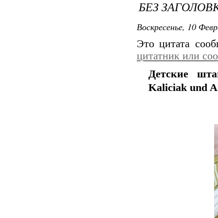
БЕЗ ЗАГОЛОВ
Воскресенье, 10 Февр
Это цитата соо
цитатник или со
Детские шт
Kaliciak und A