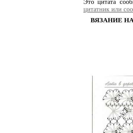
Это цитата соо
цитатник или со
ВЯЗАНИЕ НА 