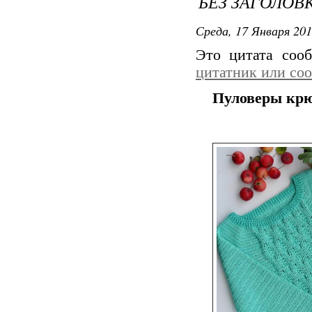
БЕЗ ЗАГОЛОВ
Среда, 17 Января 201
Это цитата со
цитатник или со
Пуловеры крю