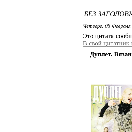
БЕЗ ЗАГОЛОВ
Четверг, 08 Февраля 
Это цитата сооб
В свой цитатник
Дуплет. Вязан