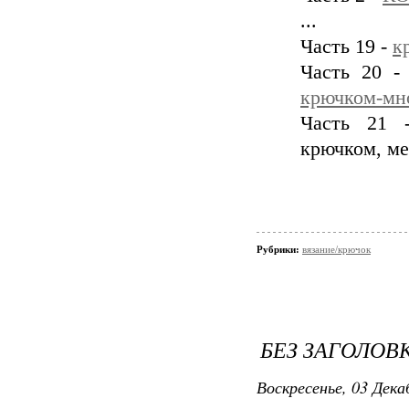
...
Часть 19 -
к
Часть 20 
крючком-мн
Часть 21 
крючком, ме
Рубрики:
вязание/крючок
БЕЗ ЗАГОЛОВ
Воскресенье, 03 Дека