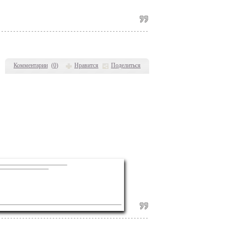
Комментарии
(
0
)
Нравится
Поделиться