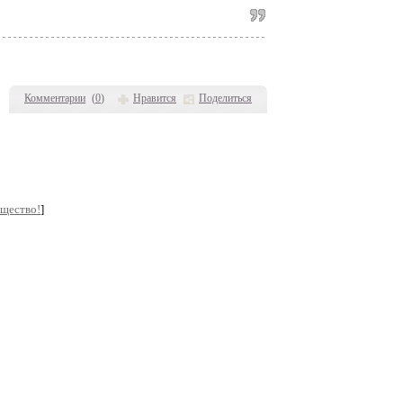
Комментарии
(
0
)
Нравится
Поделиться
бщество!
]