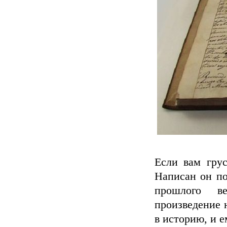
Если вам грус
Написан он по
прошлого ве
произведение 
в историю, и 