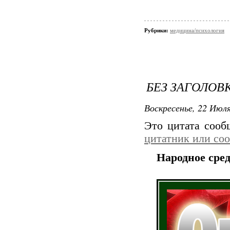
Рубрики:
медицина/психология
БЕЗ ЗАГОЛОВ
Воскресенье, 22 Июля
Это цитата соо
цитатник или со
Народное сред