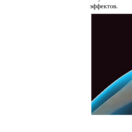
эффектов.