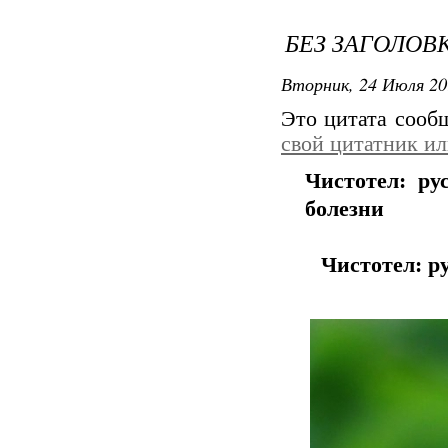
БЕЗ ЗАГОЛОВ
Вторник, 24 Июля 20
Это цитата соо
свой цитатник и
Чистотел: р
болезни
Чистотел: р