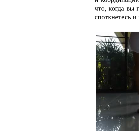
что, когда вы 
споткнетесь и 