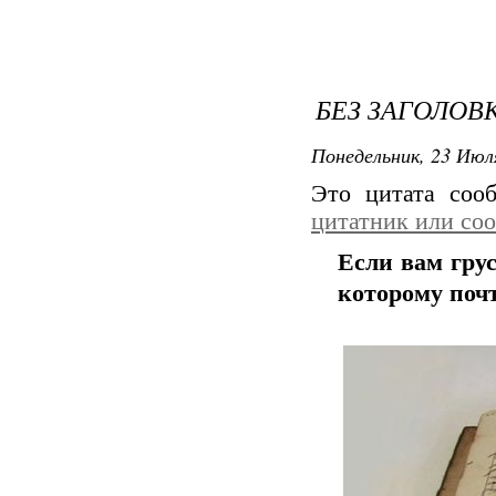
БЕЗ ЗАГОЛОВ
Понедельник, 23 Июля
Это цитата со
цитатник или со
Если вам грус
которому почт