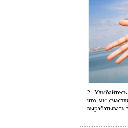
2. Улыбайтесь
что мы счастл
вырабатывать 