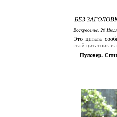
БЕЗ ЗАГОЛОВ
Воскресенье, 26 Июля
Это цитата соо
свой цитатник и
Пуловер. Спи