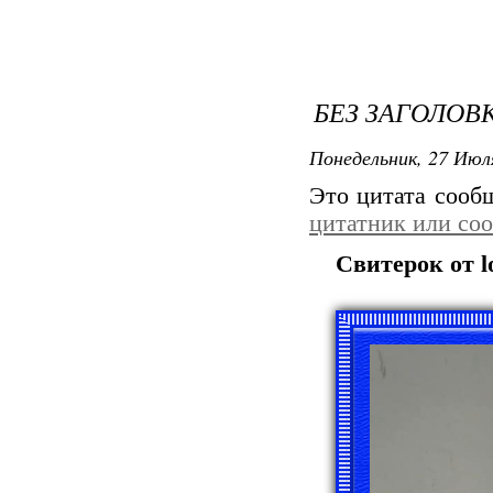
БЕЗ ЗАГОЛОВ
Понедельник, 27 Июля
Это цитата соо
цитатник или со
Свитерок от l