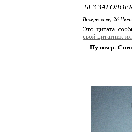
БЕЗ ЗАГОЛОВ
Воскресенье, 26 Июля
Это цитата соо
свой цитатник и
Пуловер. Спи