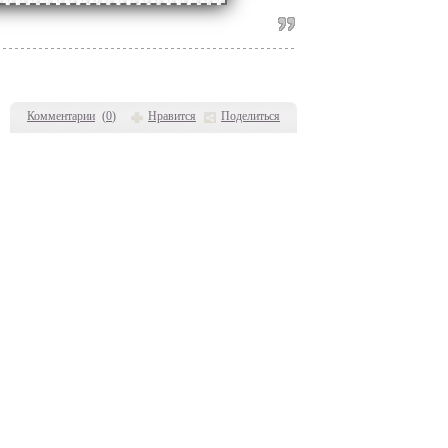
Комментарии
(
0
)
Нравится
Поделиться