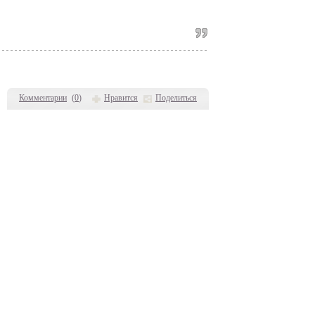
Комментарии
(
0
)
Нравится
Поделиться