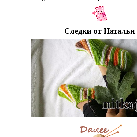
Следки от Натальи