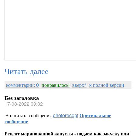
Читать далее
комментарии: 0
понравилось!
вверх^
к полной версии
Без заголовка
17-08-2022 09:32
Это цитата сообщения
photorecept
Оригинальное
сообщение
Рецепт маринованной капусты - подаем как закуску или