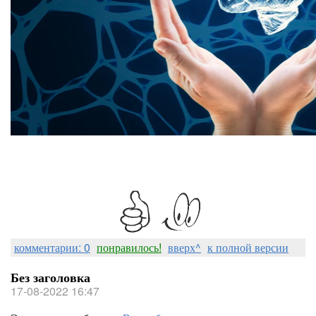
комментарии: 0
понравилось!
вверх^
к полной версии
Без заголовка
17-08-2022 16:47