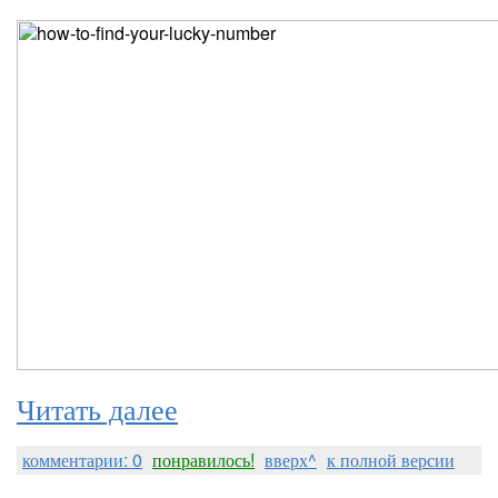
Читать далее
комментарии: 0
понравилось!
вверх^
к полной версии