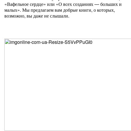
«Вафельное сердце» или «О всех созданиях — больших и
малых». Мы предлагаем вам добрые книги, о которых,
возможно, вы даже не слышали.