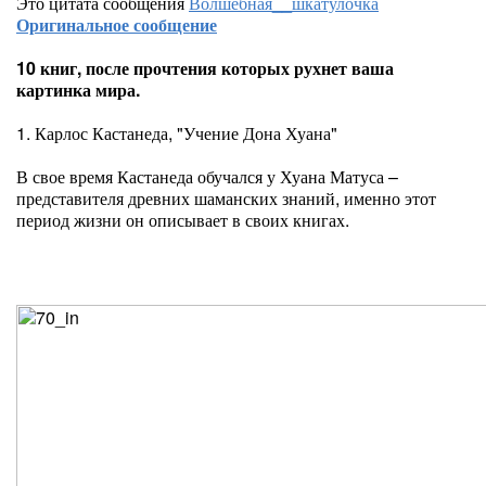
Это цитата сообщения
Волшебная__шкатулочка
Оригинальное сообщение
10 книг, после прочтения которых рухнет ваша
картинка мира.
1. Карлос Кастанеда, "Учение Дона Хуана"
В свое время Кастанеда обучался у Хуана Матуса –
представителя древних шаманских знаний, именно этот
период жизни он описывает в своих книгах.