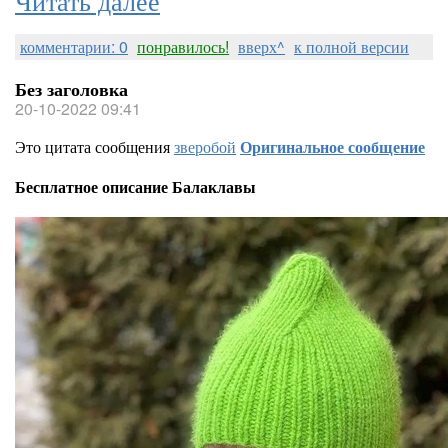
комментарии: 0
понравилось!
вверх^
к полной версии
Без заголовка
20-10-2022 09:41
Это цитата сообщения
зверобой
Оригинальное сообщение
Бесплатное описание Балаклавы