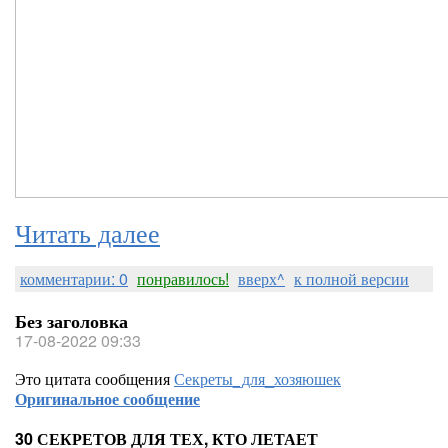
Читать далее
комментарии: 0
понравилось!
вверх^
к полной версии
Без заголовка
17-08-2022 09:33
Это цитата сообщения
Секреты_для_хозяюшек
Оригинальное сообщение
30 СЕКРЕТОВ ДЛЯ ТЕХ, КТО ЛЕТАЕТ