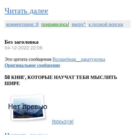
Читать далее
комментарии: 0
понравилось!
вверх^
к полной версии
Без заголовка
04-12-2022 22:06
Это цитата сообщения
Волшебная__шкатулочка
Оригинальное сообщение
58 КНИГ, КОТОРЫЕ НАУЧАТ ТЕБЯ МЫСЛИТЬ
ШИРЕ
[500x319]
Читать далее