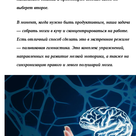
выберет второе.
В момент, когда нужно быть продуктивным, наша задача
— собрать мозги в кучу и сконцентрироваться на работе.
Есть отличный способ сделать это в экстренном режиме
— пальчиковая гимнастика. Это комплекс упражнений,
направленных на развитие мелкой моторики, а также на
синхронизацию правого и левого полушарий мозга.