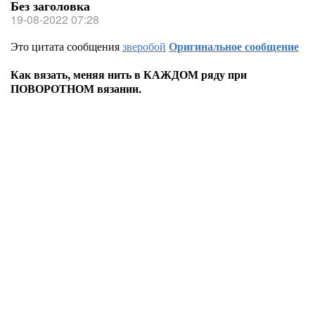
Без заголовка
19-08-2022 07:28
Это цитата сообщения
зверобой
Оригинальное сообщение
Как вязать, меняя нить в КАЖДОМ ряду при
ПОВОРОТНОМ вязании.