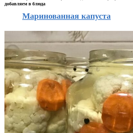
добавляем в блюда
Маринованная капуста