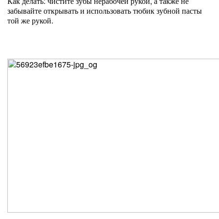
Как делать: чистите зубы нерабочей рукой, а также не
забывайте открывать и использовать тюбик зубной пасты
той же рукой.