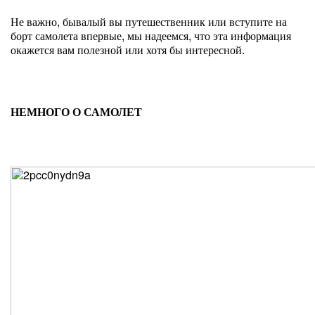
Не важно, бывалый вы путешественник или вступите на
борт самолета впервые, мы надеемся, что эта информация
окажется вам полезной или хотя бы интересной.
НЕМНОГО О САМОЛЕТ