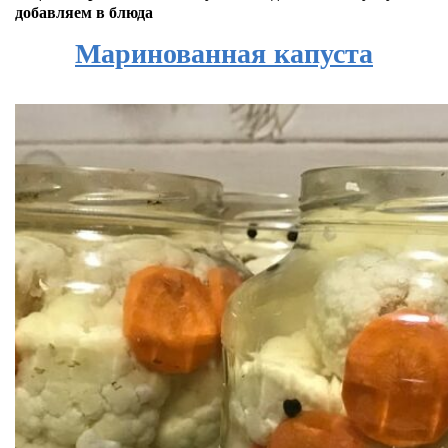
добавляем в блюда
Маринованная капуста