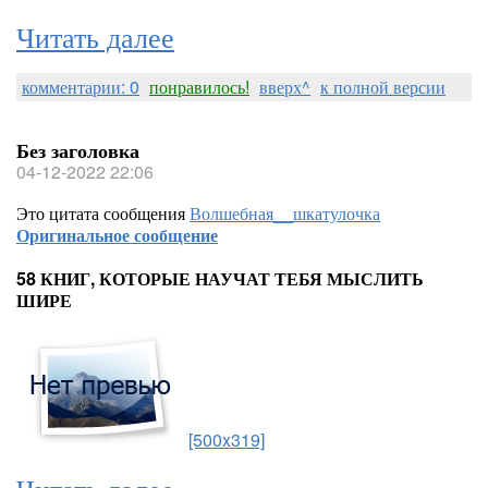
Читать далее
комментарии: 0
понравилось!
вверх^
к полной версии
Без заголовка
04-12-2022 22:06
Это цитата сообщения
Волшебная__шкатулочка
Оригинальное сообщение
58 КНИГ, КОТОРЫЕ НАУЧАТ ТЕБЯ МЫСЛИТЬ
ШИРЕ
[500x319]
Читать далее