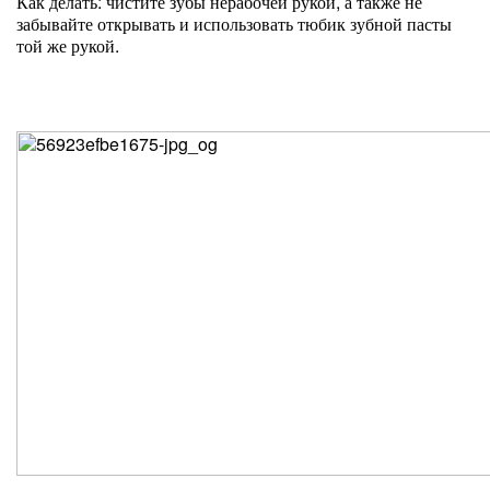
Как делать: чистите зубы нерабочей рукой, а также не
забывайте открывать и использовать тюбик зубной пасты
той же рукой.