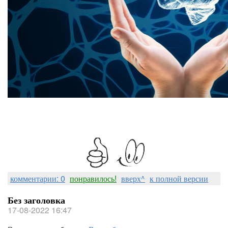
комментарии: 0
понравилось!
вверх^
к полной версии
Без заголовка
17-08-2022 16:47