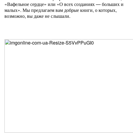
«Вафельное сердце» или «О всех созданиях — больших и
малых». Мы предлагаем вам добрые книги, о которых,
возможно, вы даже не слышали.