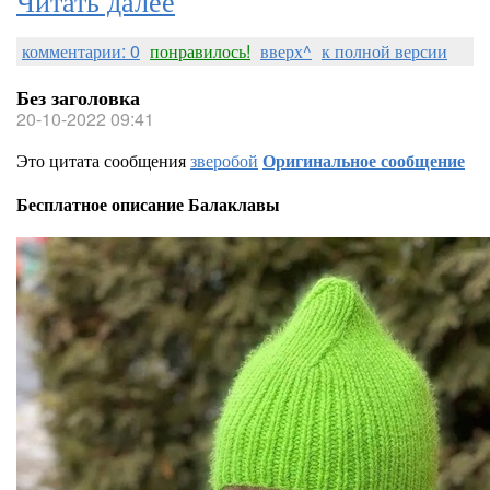
комментарии: 0
понравилось!
вверх^
к полной версии
Без заголовка
20-10-2022 09:41
Это цитата сообщения
зверобой
Оригинальное сообщение
Бесплатное описание Балаклавы