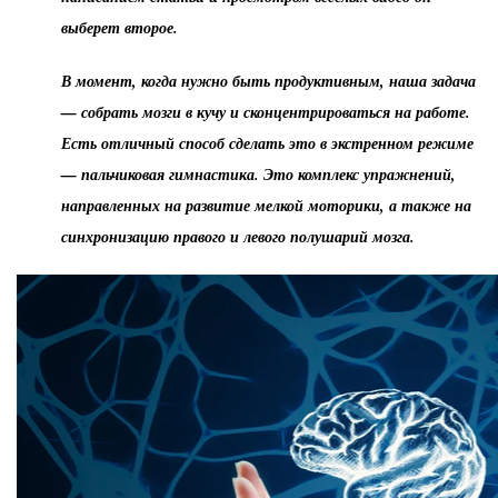
выберет второе.
В момент, когда нужно быть продуктивным, наша задача
— собрать мозги в кучу и сконцентрироваться на работе.
Есть отличный способ сделать это в экстренном режиме
— пальчиковая гимнастика. Это комплекс упражнений,
направленных на развитие мелкой моторики, а также на
синхронизацию правого и левого полушарий мозга.