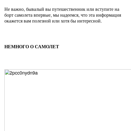
Не важно, бывалый вы путешественник или вступите на
борт самолета впервые, мы надеемся, что эта информация
окажется вам полезной или хотя бы интересной.
НЕМНОГО О САМОЛЕТ