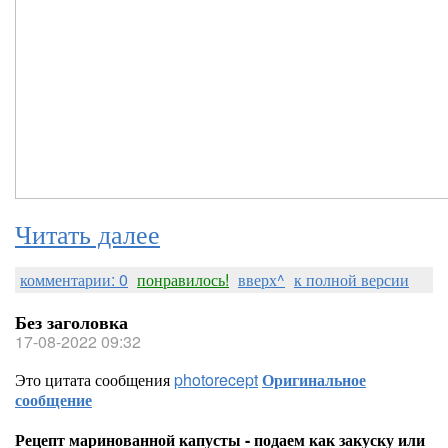
Читать далее
комментарии: 0
понравилось!
вверх^
к полной версии
Без заголовка
17-08-2022 09:32
Это цитата сообщения
photorecept
Оригинальное
сообщение
Рецепт маринованной капусты - подаем как закуску или