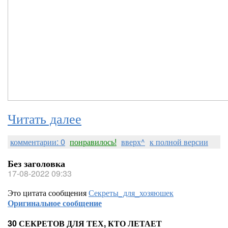
Читать далее
комментарии: 0
понравилось!
вверх^
к полной версии
Без заголовка
17-08-2022 09:33
Это цитата сообщения
Секреты_для_хозяюшек
Оригинальное сообщение
30 СЕКРЕТОВ ДЛЯ ТЕХ, КТО ЛЕТАЕТ