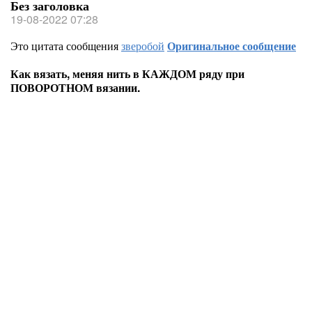
Без заголовка
19-08-2022 07:28
Это цитата сообщения
зверобой
Оригинальное сообщение
Как вязать, меняя нить в КАЖДОМ ряду при
ПОВОРОТНОМ вязании.