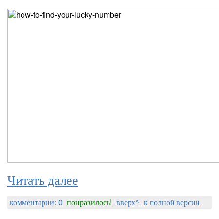
Читать далее
комментарии: 0
понравилось!
вверх^
к полной версии