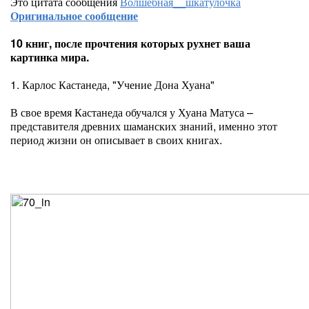
Это цитата сообщения
Волшебная__шкатулочка
Оригинальное сообщение
10 книг, после прочтения которых рухнет ваша
картинка мира.
1. Карлос Кастанеда, "Учение Дона Хуана"
В свое время Кастанеда обучался у Хуана Матуса –
представителя древних шаманских знаний, именно этот
период жизни он описывает в своих книгах.