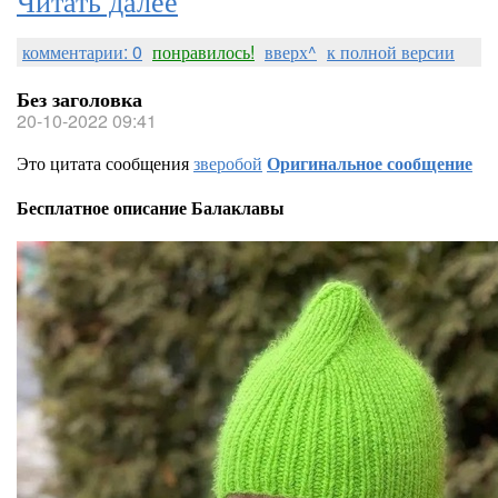
комментарии: 0
понравилось!
вверх^
к полной версии
Без заголовка
20-10-2022 09:41
Это цитата сообщения
зверобой
Оригинальное сообщение
Бесплатное описание Балаклавы