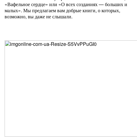
«Вафельное сердце» или «О всех созданиях — больших и
малых». Мы предлагаем вам добрые книги, о которых,
возможно, вы даже не слышали.