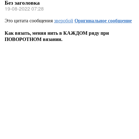
Без заголовка
19-08-2022 07:28
Это цитата сообщения
зверобой
Оригинальное сообщение
Как вязать, меняя нить в КАЖДОМ ряду при
ПОВОРОТНОМ вязании.