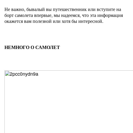
Не важно, бывалый вы путешественник или вступите на
борт самолета впервые, мы надеемся, что эта информация
окажется вам полезной или хотя бы интересной.
НЕМНОГО О САМОЛЕТ