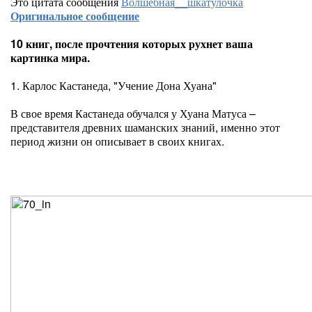
Это цитата сообщения
Волшебная__шкатулочка
Оригинальное сообщение
10 книг, после прочтения которых рухнет ваша
картинка мира.
1. Карлос Кастанеда, "Учение Дона Хуана"
В свое время Кастанеда обучался у Хуана Матуса –
представителя древних шаманских знаний, именно этот
период жизни он описывает в своих книгах.