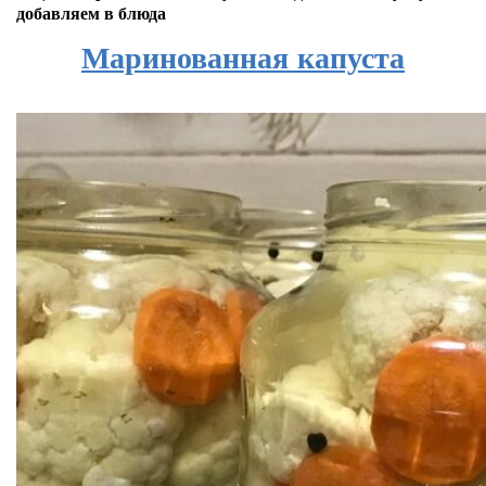
добавляем в блюда
Маринованная капуста