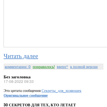
Читать далее
комментарии: 0
понравилось!
вверх^
к полной версии
Без заголовка
17-08-2022 09:33
Это цитата сообщения
Секреты_для_хозяюшек
Оригинальное сообщение
30 СЕКРЕТОВ ДЛЯ ТЕХ, КТО ЛЕТАЕТ