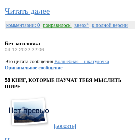
Читать далее
комментарии: 0
понравилось!
вверх^
к полной версии
Без заголовка
04-12-2022 22:06
Это цитата сообщения
Волшебная__шкатулочка
Оригинальное сообщение
58 КНИГ, КОТОРЫЕ НАУЧАТ ТЕБЯ МЫСЛИТЬ
ШИРЕ
[500x319]
Читать далее