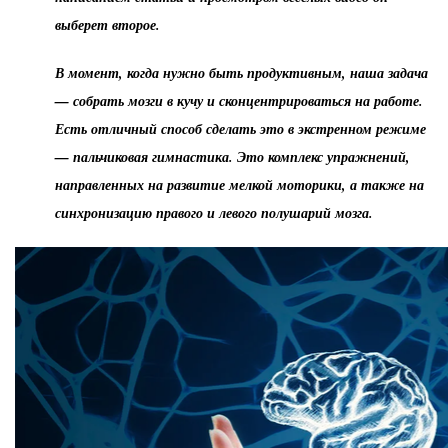
выберет второе.
В момент, когда нужно быть продуктивным, наша задача
— собрать мозги в кучу и сконцентрироваться на работе.
Есть отличный способ сделать это в экстренном режиме
— пальчиковая гимнастика. Это комплекс упражнений,
направленных на развитие мелкой моторики, а также на
синхронизацию правого и левого полушарий мозга.