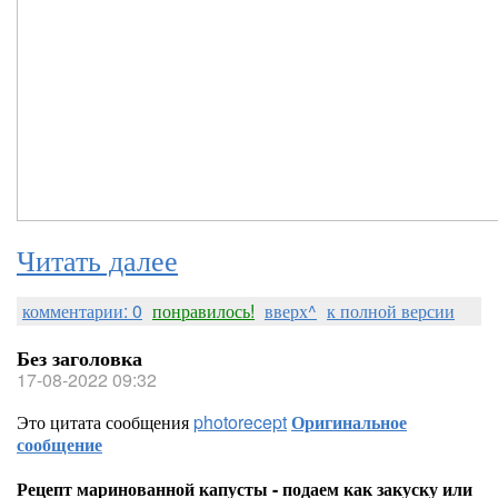
Читать далее
комментарии: 0
понравилось!
вверх^
к полной версии
Без заголовка
17-08-2022 09:32
Это цитата сообщения
photorecept
Оригинальное
сообщение
Рецепт маринованной капусты - подаем как закуску или