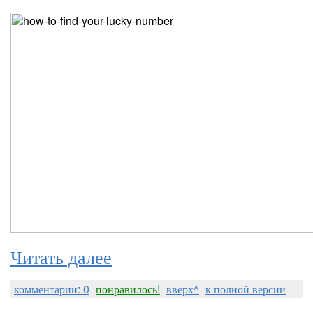
Читать далее
комментарии: 0
понравилось!
вверх^
к полной версии