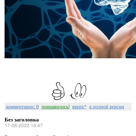
комментарии: 0
понравилось!
вверх^
к полной версии
Без заголовка
17-08-2022 16:47