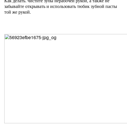
Как делать: чистите зубы нерабочей рукой, а также не
забывайте открывать и использовать тюбик зубной пасты
той же рукой.