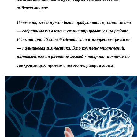
выберет второе.
В момент, когда нужно быть продуктивным, наша задача
— собрать мозги в кучу и сконцентрироваться на работе.
Есть отличный способ сделать это в экстренном режиме
— пальчиковая гимнастика. Это комплекс упражнений,
направленных на развитие мелкой моторики, а также на
синхронизацию правого и левого полушарий мозга.