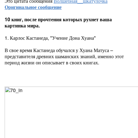
Это цитата сообщения
Волшебная__шкатулочка
Оригинальное сообщение
10 книг, после прочтения которых рухнет ваша
картинка мира.
1. Карлос Кастанеда, "Учение Дона Хуана"
В свое время Кастанеда обучался у Хуана Матуса –
представителя древних шаманских знаний, именно этот
период жизни он описывает в своих книгах.