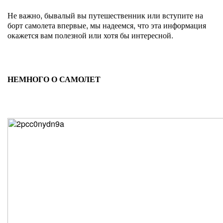
Не важно, бывалый вы путешественник или вступите на
борт самолета впервые, мы надеемся, что эта информация
окажется вам полезной или хотя бы интересной.
НЕМНОГО О САМОЛЕТ