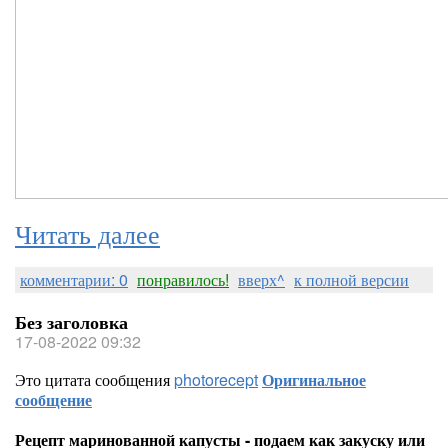
Читать далее
комментарии: 0
понравилось!
вверх^
к полной версии
Без заголовка
17-08-2022 09:32
Это цитата сообщения
photorecept
Оригинальное
сообщение
Рецепт маринованной капусты - подаем как закуску или