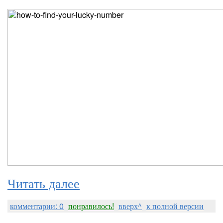
Читать далее
комментарии: 0
понравилось!
вверх^
к полной версии