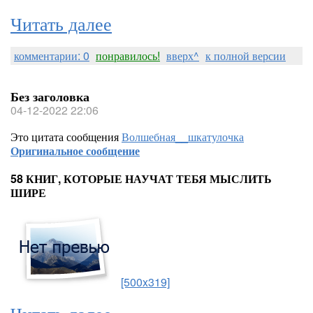
Читать далее
комментарии: 0
понравилось!
вверх^
к полной версии
Без заголовка
04-12-2022 22:06
Это цитата сообщения
Волшебная__шкатулочка
Оригинальное сообщение
58 КНИГ, КОТОРЫЕ НАУЧАТ ТЕБЯ МЫСЛИТЬ
ШИРЕ
[500x319]
Читать далее