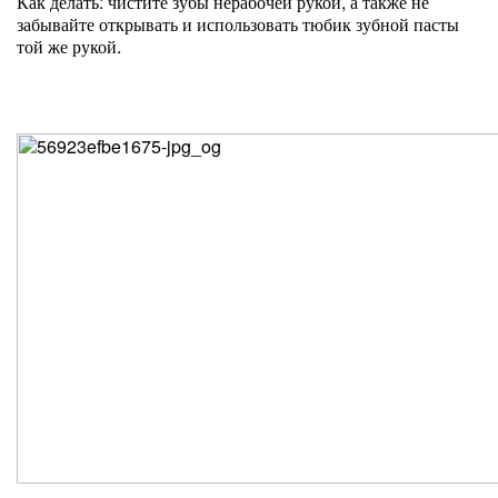
Как делать: чистите зубы нерабочей рукой, а также не
забывайте открывать и использовать тюбик зубной пасты
той же рукой.