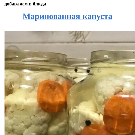
добавляем в блюда
Маринованная капуста