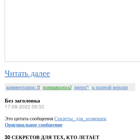
Читать далее
комментарии: 0
понравилось!
вверх^
к полной версии
Без заголовка
17-08-2022 09:33
Это цитата сообщения
Секреты_для_хозяюшек
Оригинальное сообщение
30 СЕКРЕТОВ ДЛЯ ТЕХ, КТО ЛЕТАЕТ