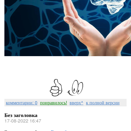
комментарии: 0
понравилось!
вверх^
к полной версии
Без заголовка
17-08-2022 16:47