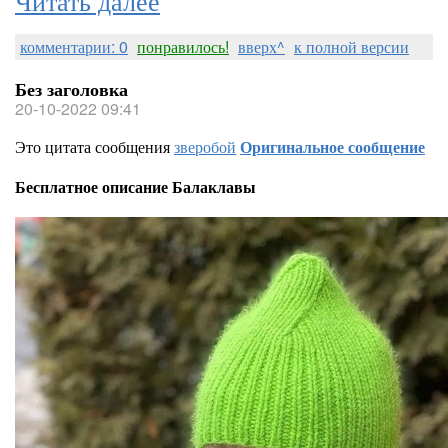
комментарии: 0
понравилось!
вверх^
к полной версии
Без заголовка
20-10-2022 09:41
Это цитата сообщения
зверобой
Оригинальное сообщение
Бесплатное описание Балаклавы