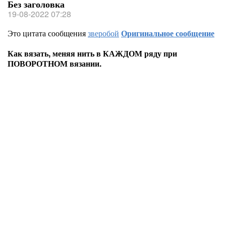
Без заголовка
19-08-2022 07:28
Это цитата сообщения
зверобой
Оригинальное сообщение
Как вязать, меняя нить в КАЖДОМ ряду при
ПОВОРОТНОМ вязании.