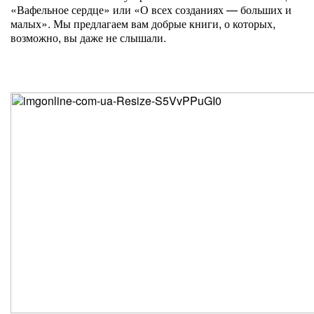
«Вафельное сердце» или «О всех созданиях — больших и
малых». Мы предлагаем вам добрые книги, о которых,
возможно, вы даже не слышали.