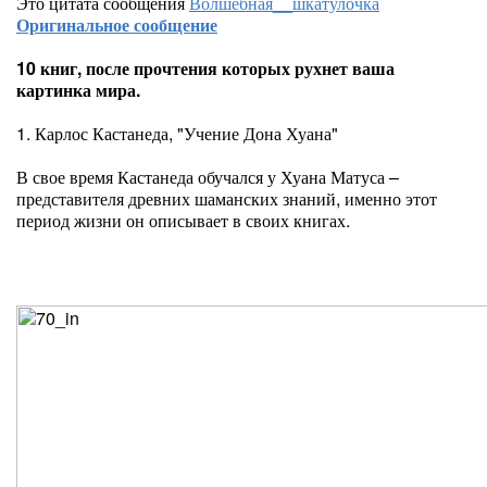
Это цитата сообщения
Волшебная__шкатулочка
Оригинальное сообщение
10 книг, после прочтения которых рухнет ваша
картинка мира.
1. Карлос Кастанеда, "Учение Дона Хуана"
В свое время Кастанеда обучался у Хуана Матуса –
представителя древних шаманских знаний, именно этот
период жизни он описывает в своих книгах.