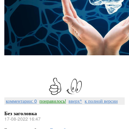
комментарии: 0
понравилось!
вверх^
к полной версии
Без заголовка
17-08-2022 16:47