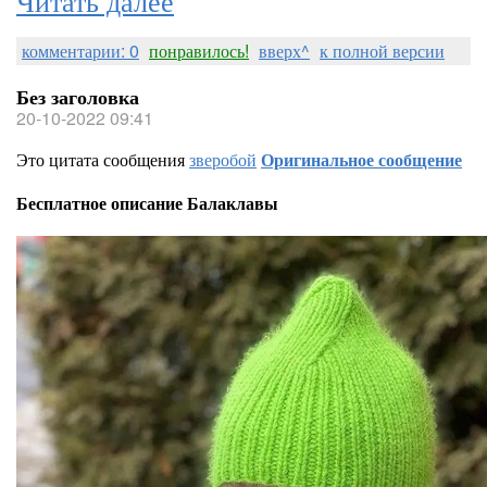
комментарии: 0
понравилось!
вверх^
к полной версии
Без заголовка
20-10-2022 09:41
Это цитата сообщения
зверобой
Оригинальное сообщение
Бесплатное описание Балаклавы