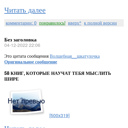
Читать далее
комментарии: 0
понравилось!
вверх^
к полной версии
Без заголовка
04-12-2022 22:06
Это цитата сообщения
Волшебная__шкатулочка
Оригинальное сообщение
58 КНИГ, КОТОРЫЕ НАУЧАТ ТЕБЯ МЫСЛИТЬ
ШИРЕ
[500x319]
Читать далее