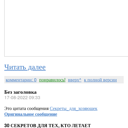
Читать далее
комментарии: 0
понравилось!
вверх^
к полной версии
Без заголовка
17-08-2022 09:33
Это цитата сообщения
Секреты_для_хозяюшек
Оригинальное сообщение
30 СЕКРЕТОВ ДЛЯ ТЕХ, КТО ЛЕТАЕТ