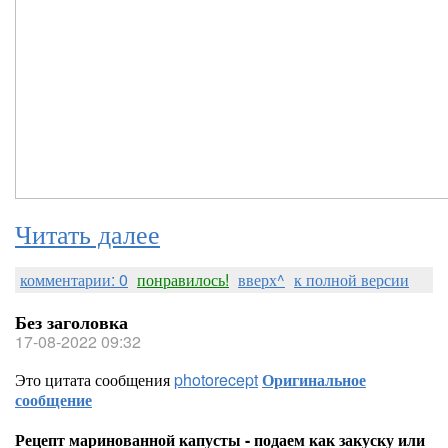
Читать далее
комментарии: 0
понравилось!
вверх^
к полной версии
Без заголовка
17-08-2022 09:32
Это цитата сообщения
photorecept
Оригинальное
сообщение
Рецепт маринованной капусты - подаем как закуску или