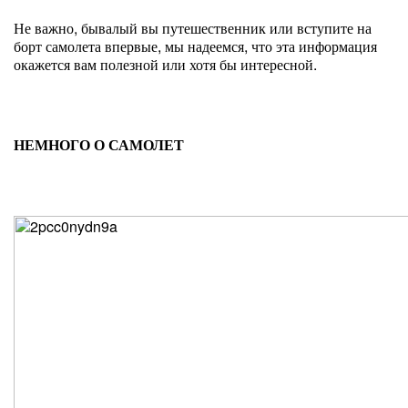
Не важно, бывалый вы путешественник или вступите на
борт самолета впервые, мы надеемся, что эта информация
окажется вам полезной или хотя бы интересной.
НЕМНОГО О САМОЛЕТ