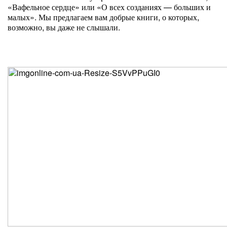
«Вафельное сердце» или «О всех созданиях — больших и
малых». Мы предлагаем вам добрые книги, о которых,
возможно, вы даже не слышали.