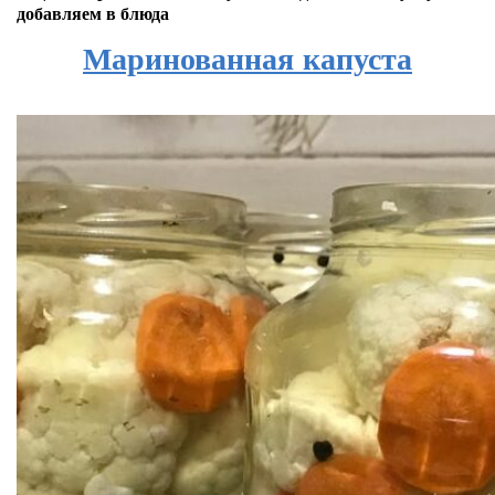
добавляем в блюда
Маринованная капуста