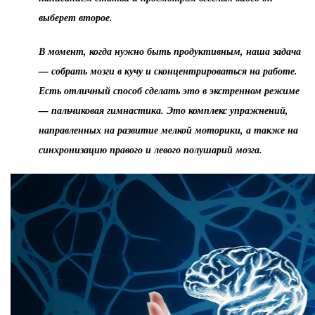
выберет второе.
В момент, когда нужно быть продуктивным, наша задача
— собрать мозги в кучу и сконцентрироваться на работе.
Есть отличный способ сделать это в экстренном режиме
— пальчиковая гимнастика. Это комплекс упражнений,
направленных на развитие мелкой моторики, а также на
синхронизацию правого и левого полушарий мозга.