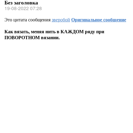
Без заголовка
19-08-2022 07:28
Это цитата сообщения
зверобой
Оригинальное сообщение
Как вязать, меняя нить в КАЖДОМ ряду при
ПОВОРОТНОМ вязании.