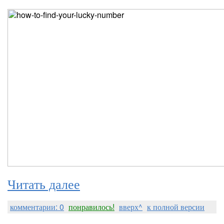
Читать далее
комментарии: 0
понравилось!
вверх^
к полной версии