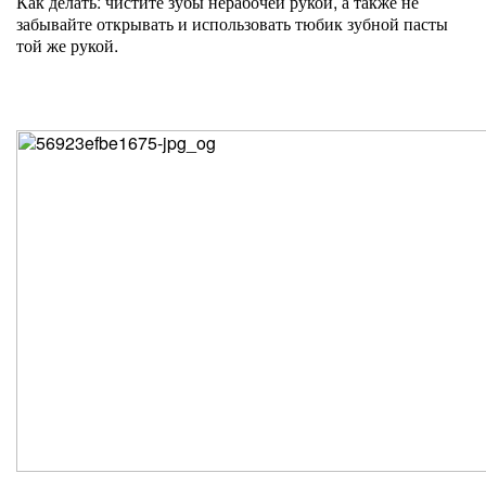
Как делать: чистите зубы нерабочей рукой, а также не
забывайте открывать и использовать тюбик зубной пасты
той же рукой.