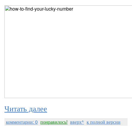
Читать далее
комментарии: 0
понравилось!
вверх^
к полной версии