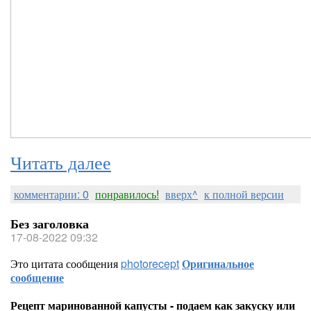
Читать далее
комментарии: 0
понравилось!
вверх^
к полной версии
Без заголовка
17-08-2022 09:32
Это цитата сообщения
photorecept
Оригинальное
сообщение
Рецепт маринованной капусты - подаем как закуску или