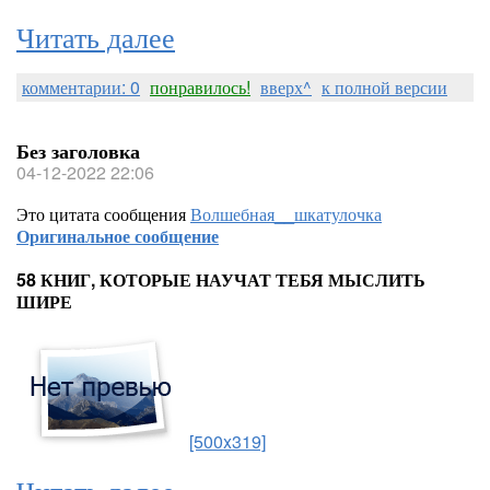
Читать далее
комментарии: 0
понравилось!
вверх^
к полной версии
Без заголовка
04-12-2022 22:06
Это цитата сообщения
Волшебная__шкатулочка
Оригинальное сообщение
58 КНИГ, КОТОРЫЕ НАУЧАТ ТЕБЯ МЫСЛИТЬ
ШИРЕ
[500x319]
Читать далее