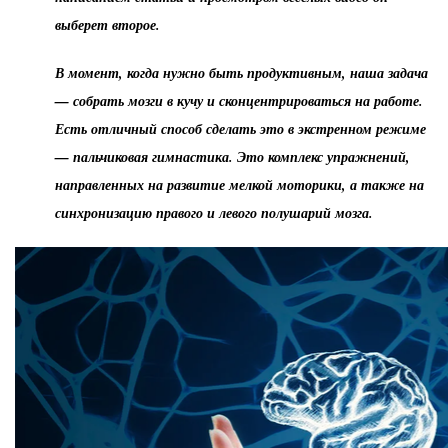
выберет второе.
В момент, когда нужно быть продуктивным, наша задача
— собрать мозги в кучу и сконцентрироваться на работе.
Есть отличный способ сделать это в экстренном режиме
— пальчиковая гимнастика. Это комплекс упражнений,
направленных на развитие мелкой моторики, а также на
синхронизацию правого и левого полушарий мозга.