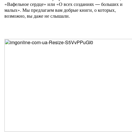
«Вафельное сердце» или «О всех созданиях — больших и
малых». Мы предлагаем вам добрые книги, о которых,
возможно, вы даже не слышали.