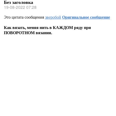
Без заголовка
19-08-2022 07:28
Это цитата сообщения
зверобой
Оригинальное сообщение
Как вязать, меняя нить в КАЖДОМ ряду при
ПОВОРОТНОМ вязании.