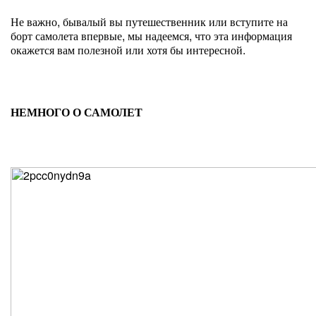
Не важно, бывалый вы путешественник или вступите на
борт самолета впервые, мы надеемся, что эта информация
окажется вам полезной или хотя бы интересной.
НЕМНОГО О САМОЛЕТ