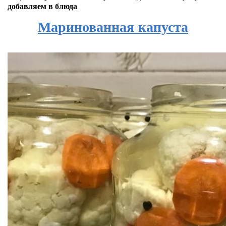
добавляем в блюда
Маринованная капуста