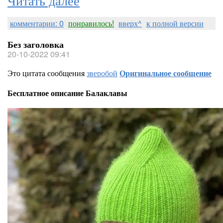
комментарии: 0
понравилось!
вверх^
к полной версии
Без заголовка
20-10-2022 09:41
Это цитата сообщения
зверобой
Оригинальное сообщение
Бесплатное описание Балаклавы