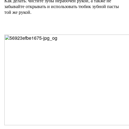
Как делать: чистите зубы нерабочей рукой, а также не
забывайте открывать и использовать тюбик зубной пасты
той же рукой.