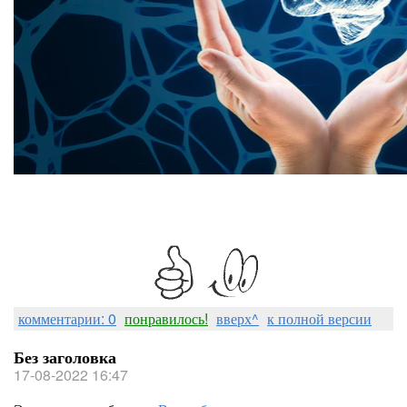
комментарии: 0
понравилось!
вверх^
к полной версии
Без заголовка
17-08-2022 16:47