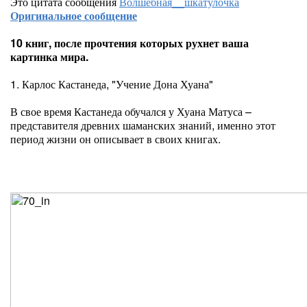
Это цитата сообщения
Волшебная__шкатулочка
Оригинальное сообщение
10 книг, после прочтения которых рухнет ваша
картинка мира.
1. Карлос Кастанеда, "Учение Дона Хуана"
В свое время Кастанеда обучался у Хуана Матуса –
представителя древних шаманских знаний, именно этот
период жизни он описывает в своих книгах.