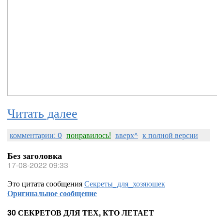
Читать далее
комментарии: 0
понравилось!
вверх^
к полной версии
Без заголовка
17-08-2022 09:33
Это цитата сообщения
Секреты_для_хозяюшек
Оригинальное сообщение
30 СЕКРЕТОВ ДЛЯ ТЕХ, КТО ЛЕТАЕТ