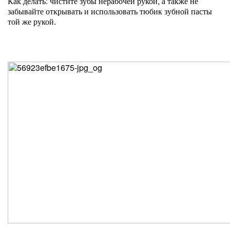
Как делать: чистите зубы нерабочей рукой, а также не
забывайте открывать и использовать тюбик зубной пасты
той же рукой.