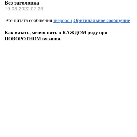
Без заголовка
19-08-2022 07:28
Это цитата сообщения
зверобой
Оригинальное сообщение
Как вязать, меняя нить в КАЖДОМ ряду при
ПОВОРОТНОМ вязании.