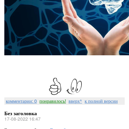
комментарии: 0
понравилось!
вверх^
к полной версии
Без заголовка
17-08-2022 16:47