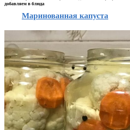
добавляем в блюда
Маринованная капуста