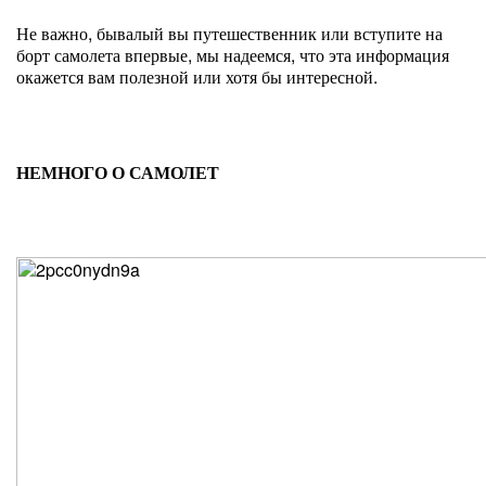
Не важно, бывалый вы путешественник или вступите на
борт самолета впервые, мы надеемся, что эта информация
окажется вам полезной или хотя бы интересной.
НЕМНОГО О САМОЛЕТ