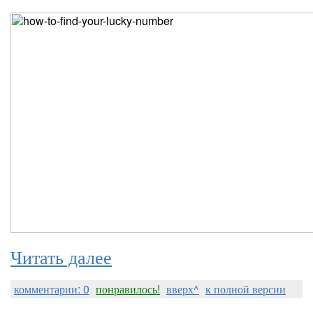
Читать далее
комментарии: 0
понравилось!
вверх^
к полной версии