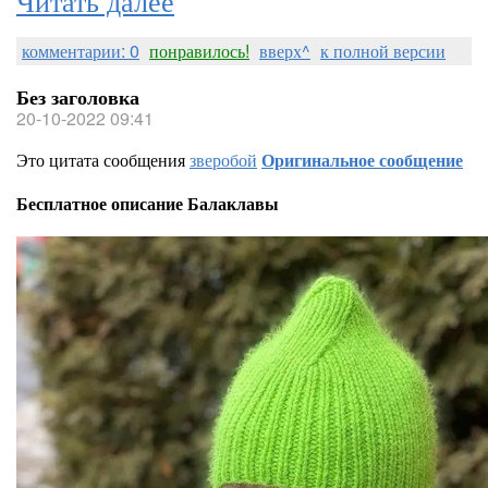
комментарии: 0
понравилось!
вверх^
к полной версии
Без заголовка
20-10-2022 09:41
Это цитата сообщения
зверобой
Оригинальное сообщение
Бесплатное описание Балаклавы