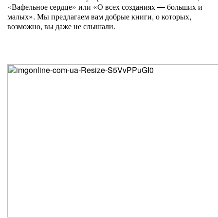
«Вафельное сердце» или «О всех созданиях — больших и
малых». Мы предлагаем вам добрые книги, о которых,
возможно, вы даже не слышали.