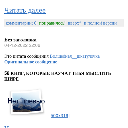
Читать далее
комментарии: 0
понравилось!
вверх^
к полной версии
Без заголовка
04-12-2022 22:06
Это цитата сообщения
Волшебная__шкатулочка
Оригинальное сообщение
58 КНИГ, КОТОРЫЕ НАУЧАТ ТЕБЯ МЫСЛИТЬ
ШИРЕ
[500x319]
Читать далее