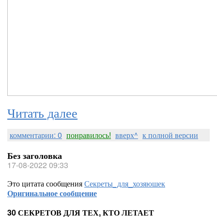
Читать далее
комментарии: 0
понравилось!
вверх^
к полной версии
Без заголовка
17-08-2022 09:33
Это цитата сообщения
Секреты_для_хозяюшек
Оригинальное сообщение
30 СЕКРЕТОВ ДЛЯ ТЕХ, КТО ЛЕТАЕТ