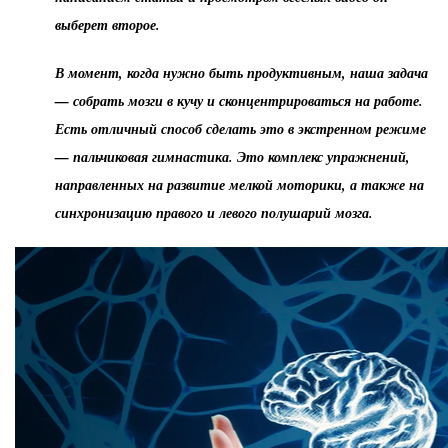
выберет второе.
В момент, когда нужно быть продуктивным, наша задача
— собрать мозги в кучу и сконцентрироваться на работе.
Есть отличный способ сделать это в экстренном режиме
— пальчиковая гимнастика. Это комплекс упражнений,
направленных на развитие мелкой моторики, а также на
синхронизацию правого и левого полушарий мозга.