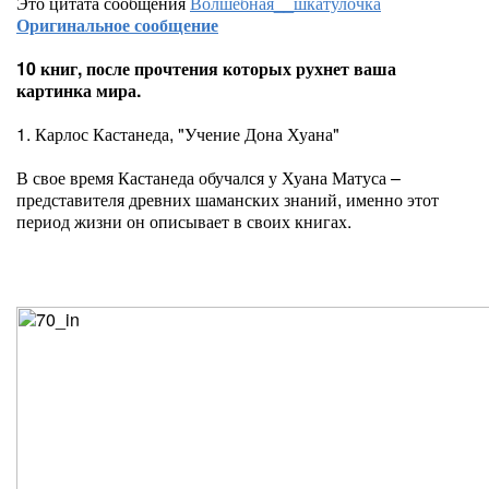
Это цитата сообщения
Волшебная__шкатулочка
Оригинальное сообщение
10 книг, после прочтения которых рухнет ваша
картинка мира.
1. Карлос Кастанеда, "Учение Дона Хуана"
В свое время Кастанеда обучался у Хуана Матуса –
представителя древних шаманских знаний, именно этот
период жизни он описывает в своих книгах.