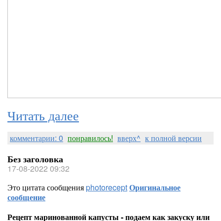
Читать далее
комментарии: 0
понравилось!
вверх^
к полной версии
Без заголовка
17-08-2022 09:32
Это цитата сообщения
photorecept
Оригинальное
сообщение
Рецепт маринованной капусты - подаем как закуску или