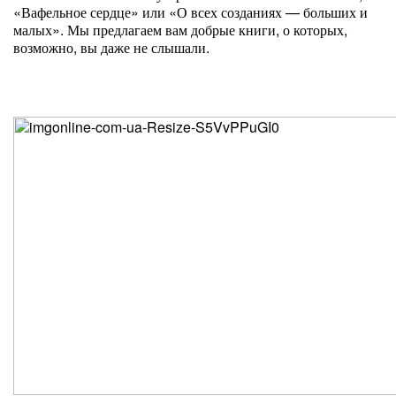
«Вафельное сердце» или «О всех созданиях — больших и
малых». Мы предлагаем вам добрые книги, о которых,
возможно, вы даже не слышали.