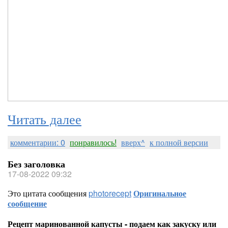
Читать далее
комментарии: 0
понравилось!
вверх^
к полной версии
Без заголовка
17-08-2022 09:32
Это цитата сообщения
photorecept
Оригинальное
сообщение
Рецепт маринованной капусты - подаем как закуску или