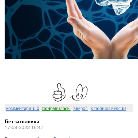
комментарии: 0
понравилось!
вверх^
к полной версии
Без заголовка
17-08-2022 16:47