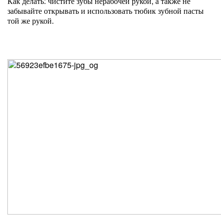
Как делать: чистите зубы нерабочей рукой, а также не
забывайте открывать и использовать тюбик зубной пасты
той же рукой.