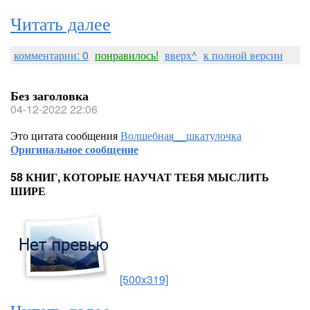
Читать далее
комментарии: 0
понравилось!
вверх^
к полной версии
Без заголовка
04-12-2022 22:06
Это цитата сообщения
Волшебная__шкатулочка
Оригинальное сообщение
58 КНИГ, КОТОРЫЕ НАУЧАТ ТЕБЯ МЫСЛИТЬ
ШИРЕ
[500x319]
Читать далее