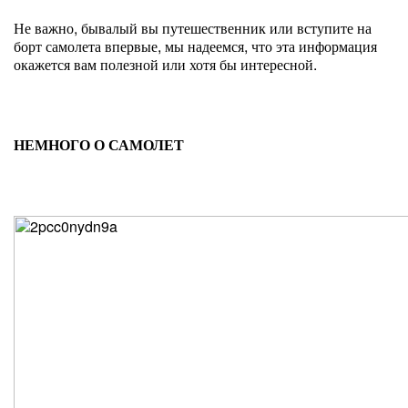
Не важно, бывалый вы путешественник или вступите на
борт самолета впервые, мы надеемся, что эта информация
окажется вам полезной или хотя бы интересной.
НЕМНОГО О САМОЛЕТ