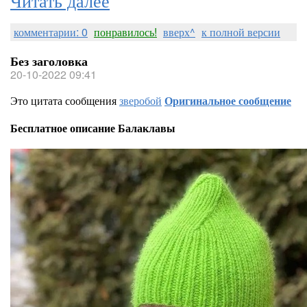
комментарии: 0
понравилось!
вверх^
к полной версии
Без заголовка
20-10-2022 09:41
Это цитата сообщения
зверобой
Оригинальное сообщение
Бесплатное описание Балаклавы