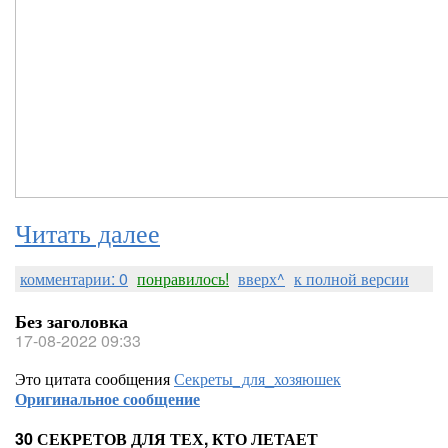
Читать далее
комментарии: 0
понравилось!
вверх^
к полной версии
Без заголовка
17-08-2022 09:33
Это цитата сообщения
Секреты_для_хозяюшек
Оригинальное сообщение
30 СЕКРЕТОВ ДЛЯ ТЕХ, КТО ЛЕТАЕТ