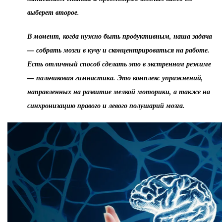
выберет второе.
В момент, когда нужно быть продуктивным, наша задача
— собрать мозги в кучу и сконцентрироваться на работе.
Есть отличный способ сделать это в экстренном режиме
— пальчиковая гимнастика. Это комплекс упражнений,
направленных на развитие мелкой моторики, а также на
синхронизацию правого и левого полушарий мозга.