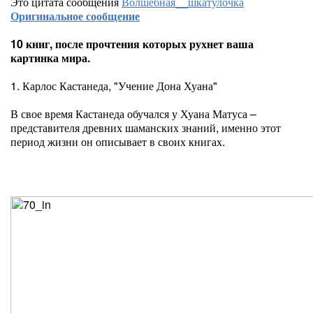
Это цитата сообщения
Волшебная__шкатулочка
Оригинальное сообщение
10 книг, после прочтения которых рухнет ваша
картинка мира.
1. Карлос Кастанеда, "Учение Дона Хуана"
В свое время Кастанеда обучался у Хуана Матуса –
представителя древних шаманских знаний, именно этот
период жизни он описывает в своих книгах.