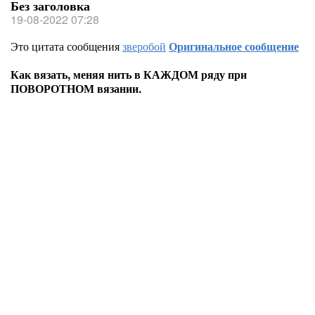
Без заголовка
19-08-2022 07:28
Это цитата сообщения
зверобой
Оригинальное сообщение
Как вязать, меняя нить в КАЖДОМ ряду при
ПОВОРОТНОМ вязании.