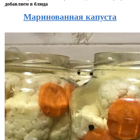
добавляем в блюда
Маринованная капуста