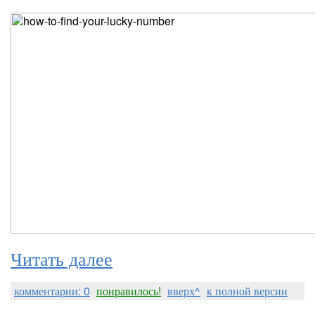
Читать далее
комментарии: 0
понравилось!
вверх^
к полной версии