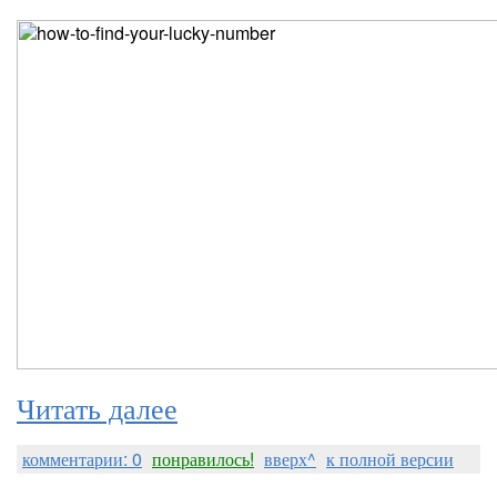
Читать далее
комментарии: 0
понравилось!
вверх^
к полной версии