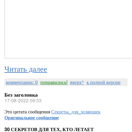
Читать далее
комментарии: 0
понравилось!
вверх^
к полной версии
Без заголовка
17-08-2022 09:33
Это цитата сообщения
Секреты_для_хозяюшек
Оригинальное сообщение
30 СЕКРЕТОВ ДЛЯ ТЕХ, КТО ЛЕТАЕТ