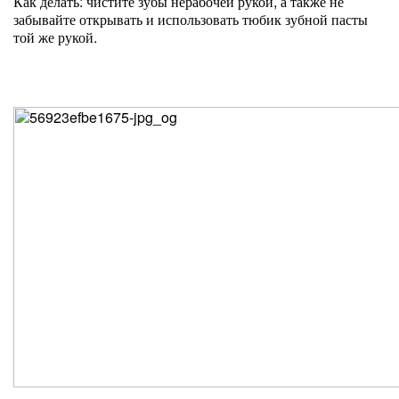
Как делать: чистите зубы нерабочей рукой, а также не
забывайте открывать и использовать тюбик зубной пасты
той же рукой.