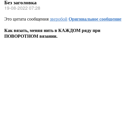
Без заголовка
19-08-2022 07:28
Это цитата сообщения
зверобой
Оригинальное сообщение
Как вязать, меняя нить в КАЖДОМ ряду при
ПОВОРОТНОМ вязании.