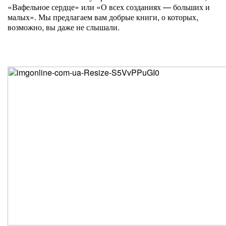
«Вафельное сердце» или «О всех созданиях — больших и
малых». Мы предлагаем вам добрые книги, о которых,
возможно, вы даже не слышали.