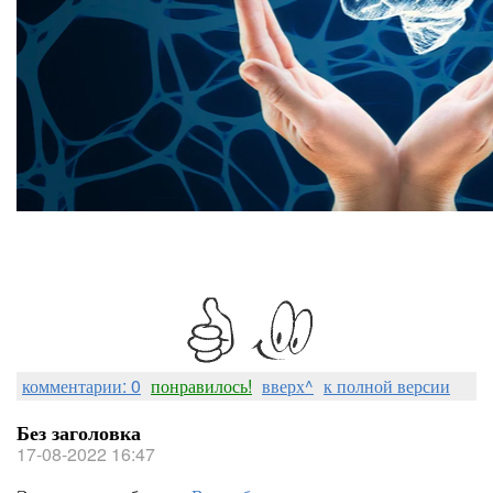
комментарии: 0
понравилось!
вверх^
к полной версии
Без заголовка
17-08-2022 16:47