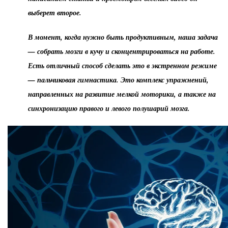
выберет второе.
В момент, когда нужно быть продуктивным, наша задача
— собрать мозги в кучу и сконцентрироваться на работе.
Есть отличный способ сделать это в экстренном режиме
— пальчиковая гимнастика. Это комплекс упражнений,
направленных на развитие мелкой моторики, а также на
синхронизацию правого и левого полушарий мозга.