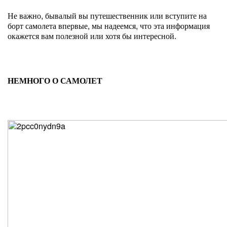
Не важно, бывалый вы путешественник или вступите на
борт самолета впервые, мы надеемся, что эта информация
окажется вам полезной или хотя бы интересной.
НЕМНОГО О САМОЛЕТ