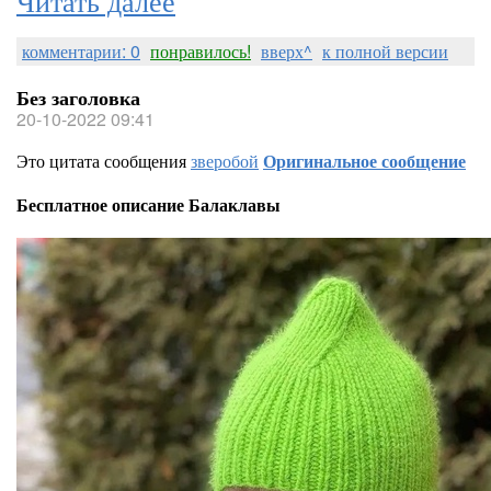
комментарии: 0
понравилось!
вверх^
к полной версии
Без заголовка
20-10-2022 09:41
Это цитата сообщения
зверобой
Оригинальное сообщение
Бесплатное описание Балаклавы