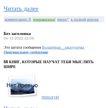
Читать далее
комментарии: 0
понравилось!
вверх^
к полной версии
Без заголовка
04-12-2022 22:06
Это цитата сообщения
Волшебная__шкатулочка
Оригинальное сообщение
58 КНИГ, КОТОРЫЕ НАУЧАТ ТЕБЯ МЫСЛИТЬ
ШИРЕ
[500x319]
Читать далее