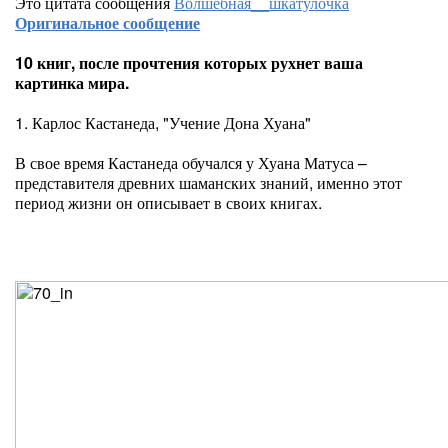
Это цитата сообщения
Волшебная__шкатулочка
Оригинальное сообщение
10 книг, после прочтения которых рухнет ваша
картинка мира.
1. Карлос Кастанеда, "Учение Дона Хуана"
В свое время Кастанеда обучался у Хуана Матуса –
представителя древних шаманских знаний, именно этот
период жизни он описывает в своих книгах.