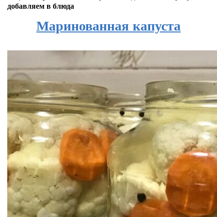
добавляем в блюда
Маринованная капуста