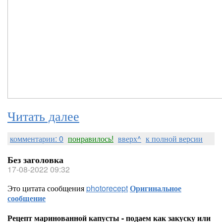
Читать далее
комментарии: 0
понравилось!
вверх^
к полной версии
Без заголовка
17-08-2022 09:32
Это цитата сообщения
photorecept
Оригинальное
сообщение
Рецепт маринованной капусты - подаем как закуску или