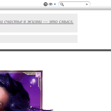
и счастье в жизни — это смысл.