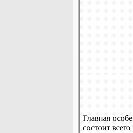
Главная особе
состоит всего