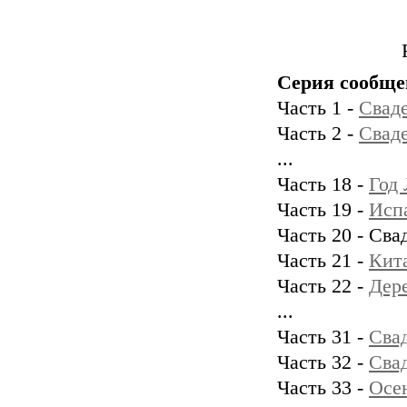
Серия сообще
Часть 1 -
Сваде
Часть 2 -
Сваде
...
Часть 18 -
Год 
Часть 19 -
Исп
Часть 20 - Сва
Часть 21 -
Кита
Часть 22 -
Дере
...
Часть 31 -
Сва
Часть 32 -
Свад
Часть 33 -
Осен