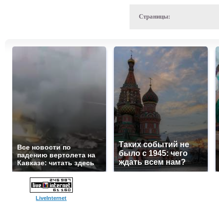
Страницы:
Таких событий не
Все новости по
было с 1945: чего
падению вертолета на
ждать всем нам?
Кавказе: читать здесь
LiveInternet