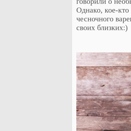
говорили о необ
Однако, кое-кто
чесночного варе
своих близких:)