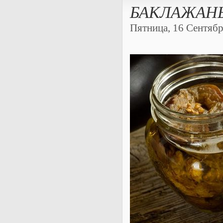
БАКЛАЖАН
Пятница, 16 Сентября