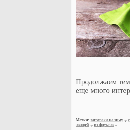
Продолжаем тему
еще много интер
Метки:
заготовки на зиму
с
овощей
из фруктов