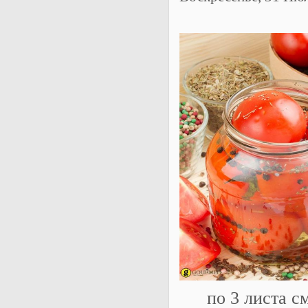
по 3 листа 