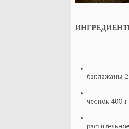
ИНГРЕДИЕН
баклажаны 2
чеснок 400 г
растительное