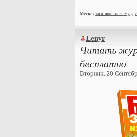
Метки:
заготовки на зиму
с
Lenyr
Читать жур
бесплатно
Вторник, 20 Сентября