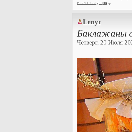
салат из огурцов
Lenyr
Баклажаны с
Четверг, 20 Июля 202