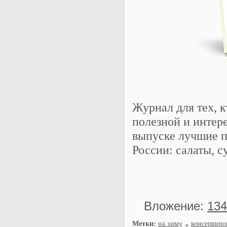
Журнал для тех, к
полезной и интер
выпуске лучшие п
России: салаты, с
Вложение:
134
Метки:
на зиму
консервиро