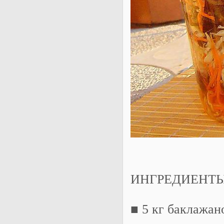
ИНГРЕДИЕНТЫ
■ 5 кг баклажан