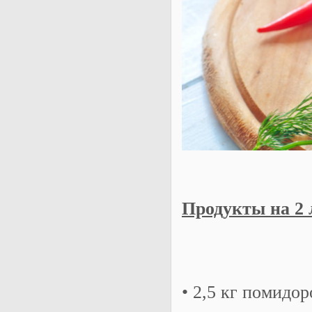
Продукты на 2 
• 2,5 кг помидор