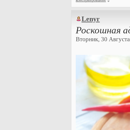
консервирование
Lenyr
Роскошная а
Вторник, 30 Августа 