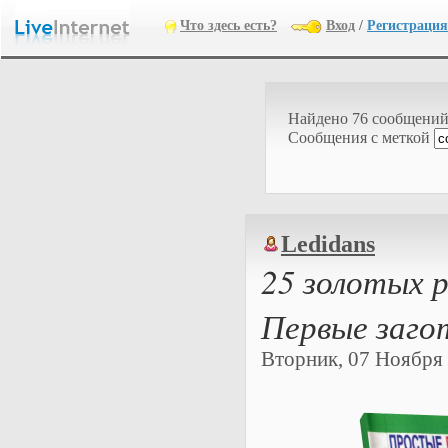
Что здесь есть?
Вход
/
Регистрация
Найдено 76 сообщени
Cообщения с меткой
Ledidans
25 золотых 
Первые заго
Вторник, 07 Ноября 2