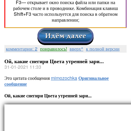
F3— открывает окно поиска файла или папки на
рабочем столе и в проводнике. Комбинация клавиш
Shift+F3 часто используется для поиска в обратном
направлении;
комментарии: 2
понравилось!
вверх^
к полной версии
Ой, какие снегири Цвета утренней зари...
31-01-2021 11:33
Это цитата сообщения
mimozochka
Оригинальное
сообщение
Ой, какие снегири Цвета утренней зари...