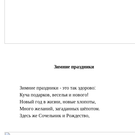
Зимние праздники
Зимние праздники - это так здорово:
Куча подарков, веселья и нового!
Новый год в жизни, новые хлопоты,
Много желаний, загаданных шёпотом.
Здесь же Сочельник и Рождество,