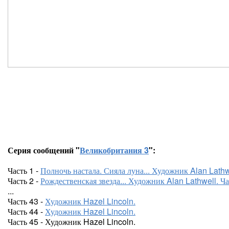
Серия сообщений "
Великобритания 3
":
Часть 1 -
Полночь настала. Сияла луна... Художник Alan Lathwe
Часть 2 -
Рождественская звезда... Художник Alan Lathwell. Ча
...
Часть 43 -
Художник Hazel Lincoln.
Часть 44 -
Художник Hazel Lincoln.
Часть 45 - Художник Hazel Lincoln.