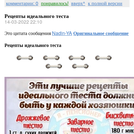
комментарии: 0
понравилось!
вверх^
к полной версии
Рецепты идеального теста
14-03-2022 22:10
Это цитата сообщения
Nadin-YA
Оригинальное сообщение
Рецепты идеального теста