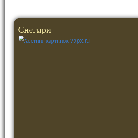
Снегири