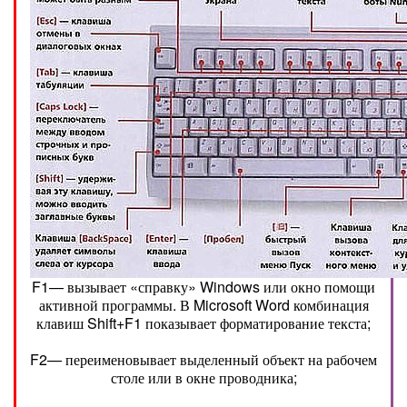
F1— вызывает «справку» Windows или окно помощи
активной программы. В Microsoft Word комбинация
клавиш Shift+F1 показывает форматирование текста;
F2— переименовывает выделенный объект на рабочем
столе или в окне проводника;