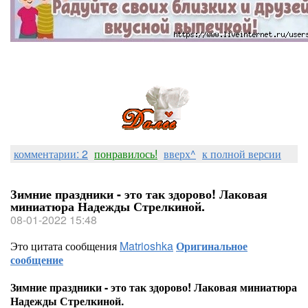
комментарии: 2
понравилось!
вверх^
к полной версии
Зимние праздники - это так здорово! Лаковая
миниатюра Надежды Стрелкиной.
08-01-2022 15:48
Это цитата сообщения
Matrioshka
Оригинальное
сообщение
Зимние праздники - это так здорово! Лаковая миниатюра
Надежды Стрелкиной.