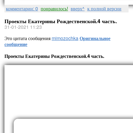
комментарии: 0
понравилось!
вверх^
к полной версии
Проекты Екатерины Рождественской.4 часть.
31-01-2021 11:23
Это цитата сообщения
mimozochka
Оригинальное
сообщение
Проекты Екатерины Рождественской.4 часть.
Проекты Екатерины Рождестве