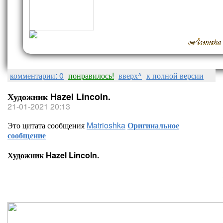
комментарии: 0
понравилось!
вверх^
к полной версии
Художник Hazel Lincoln.
21-01-2021 20:13
Это цитата сообщения
Matrioshka
Оригинальное
сообщение
Художник Hazel Lincoln.