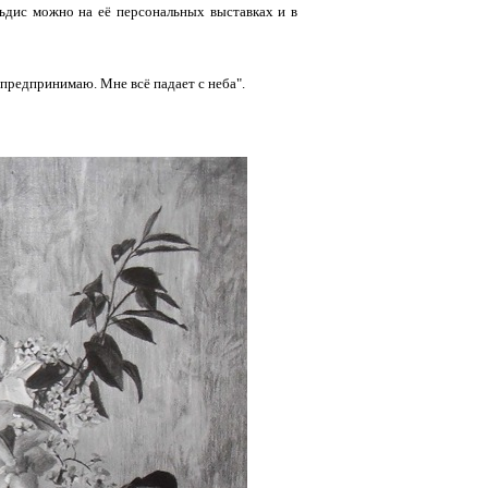
льдис можно на её персональных выставках и в
 предпринимаю. Мне всё падает с неба".