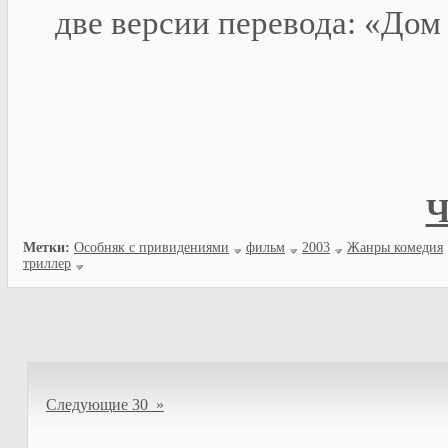
две версии перевода: «Дом
Ч
Метки:
Особняк с привидениями
фильм
2003
Жанры комедия
триллер
Следующие 30 »