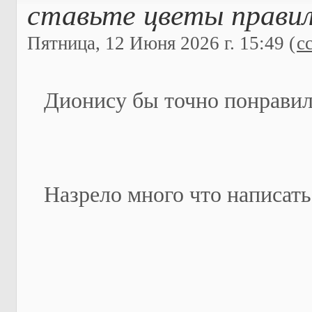
ставьте цветы правил
Пятница, 12 Июня 2026 г. 15:49 (
с
Дионису бы точно понравился
Назрело много что написать,