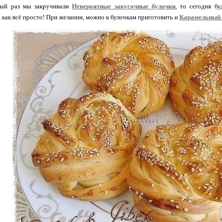
ый раз мы закручивали
Невероятные закусочные булочки
, то сегодня б
 как всё просто! При желании, можно к булочкам приготовить и
Карамельный 