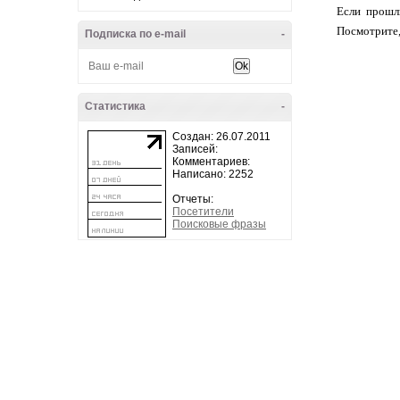
Если прошл
Посмотрите,
Подписка по e-mail
-
Статистика
-
Создан: 26.07.2011
Записей:
Комментариев:
Написано: 2252
Отчеты:
Посетители
Поисковые фразы