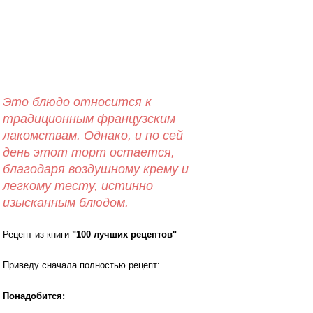
Это блюдо относится к
традиционным французским
лакомствам. Однако, и по сей
день этот торт остается,
благодаря воздушному крему и
легкому тесту, истинно
изысканным блюдом.
Рецепт из книги
"100 лучших рецептов"
Приведу сначала полностью рецепт:
Понадобится: