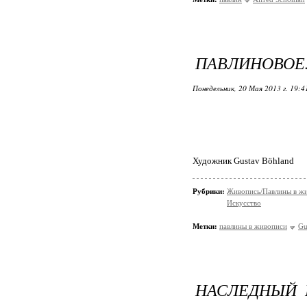
ПАВЛИНОВОЕ.
Понедельник, 20 Мая 2013 г. 19:
Художник Gustav Böhland
Рубрики:
Живопись/Павлины в ж
Искусство
Метки:
павлины в живописи
Gu
НАСЛЕДНЫЙ 