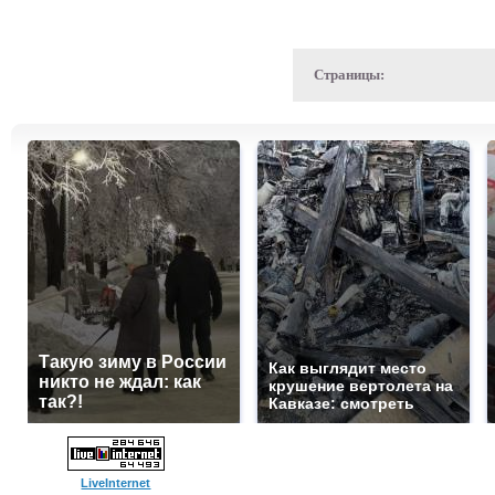
Страницы:
Такую зиму в России
Как выглядит место
никто не ждал: как
крушение вертолета на
так?!
Кавказе: смотреть
LiveInternet