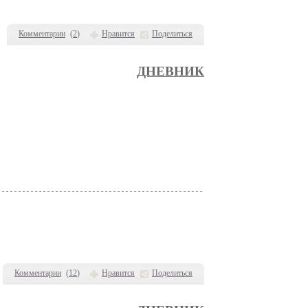
Комментарии
(
2
)
Нравится
Поделиться
ДНЕВНИК
Комментарии
(
12
)
Нравится
Поделиться