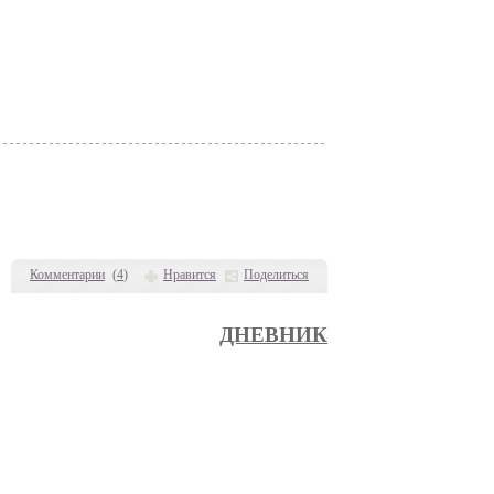
Комментарии
(
4
)
Нравится
Поделиться
ДНЕВНИК