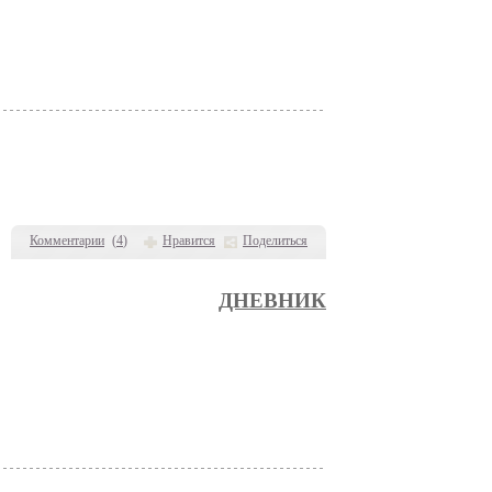
Комментарии
(
4
)
Нравится
Поделиться
ДНЕВНИК