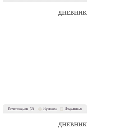
ДНЕВНИК
Комментарии
(
3
)
Нравится
Поделиться
ДНЕВНИК