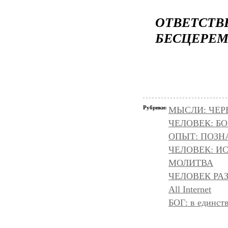
ОТВЕТСТВЕ
БЕСЦЕРЕ
Рубрики:
МЫСЛИ: ЧЕР
ЧЕЛОВЕК: БОГ
ОПЫТ: ПОЗНА
ЧЕЛОВЕК: И
МОЛИТВА
ЧЕЛОВЕК РА
All Internet
БОГ: в единс