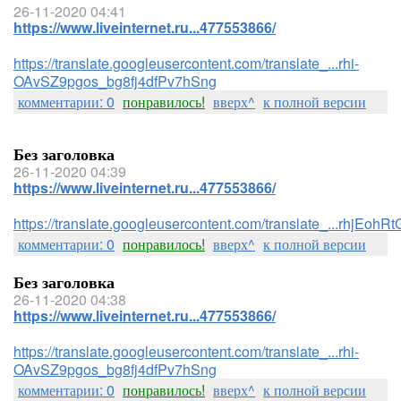
26-11-2020 04:41
https://www.liveinternet.ru...477553866/
https://translate.googleusercontent.com/translate_...rhi-
OAvSZ9pgos_bg8fj4dfPv7hSng
комментарии: 0
понравилось!
вверх^
к полной версии
Без заголовка
26-11-2020 04:39
https://www.liveinternet.ru...477553866/
https://translate.googleusercontent.com/translate_...rhj
комментарии: 0
понравилось!
вверх^
к полной версии
Без заголовка
26-11-2020 04:38
https://www.liveinternet.ru...477553866/
https://translate.googleusercontent.com/translate_...rhi-
OAvSZ9pgos_bg8fj4dfPv7hSng
комментарии: 0
понравилось!
вверх^
к полной версии