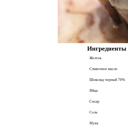
Ингредиенты
Желток
Сливочное масло
Шоколад черный 70%
Яйца
Сахар
Соль
Мука