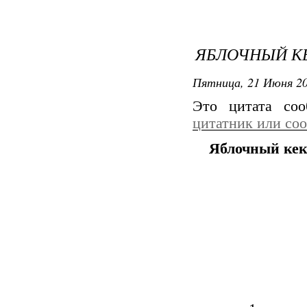
ЯБЛОЧНЫЙ К
Пятница, 21 Июня 20
Это цитата со
цитатник или со
Яблочный кек