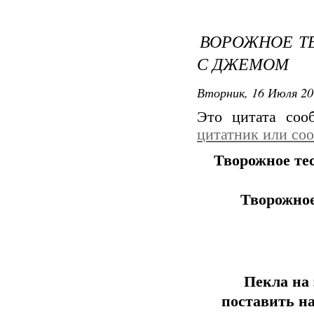
ВОРОЖНОЕ ТЕ
С ДЖЕМОМ
Вторник, 16 Июля 20
Это цитата со
цитатник или со
Творожное тес
Творожное
Пекла на 
поставить на