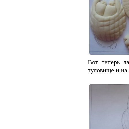
Вот теперь л
туловище и на