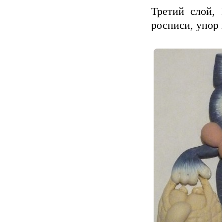
Третий слой,
росписи, упор 