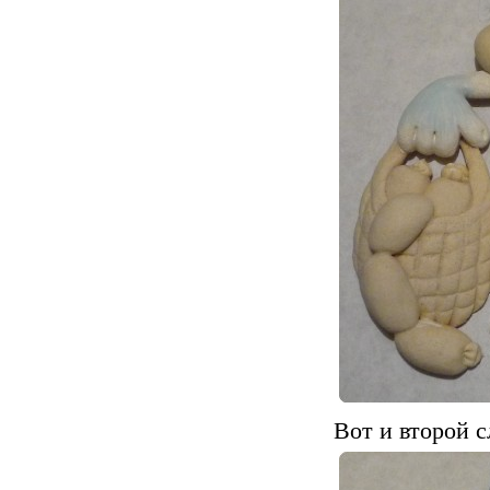
Вот и второй с