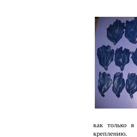
как только я
креплению.