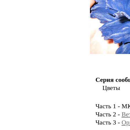
Серия сооб
Цветы
Часть 1 - М
Часть 2 -
Ве
Часть 3 -
Ор