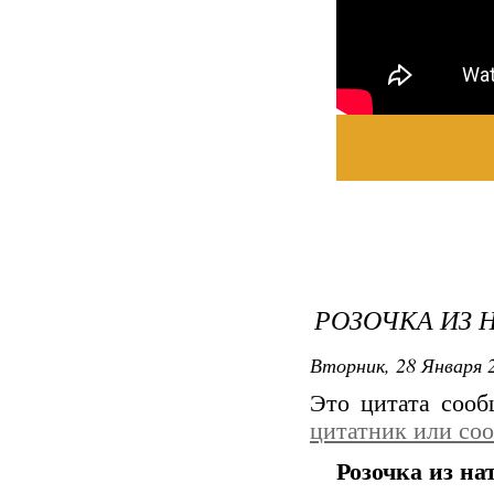
РОЗОЧКА ИЗ 
Вторник, 28 Января 2
Это цитата соо
цитатник или со
Розочка из на