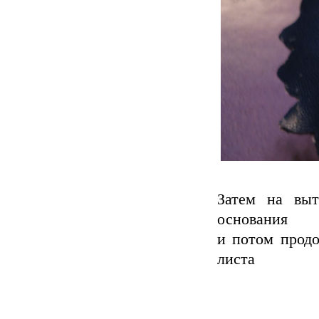
Затем на выт
основания
и потом продо
листа