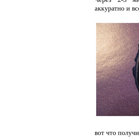
аккуратно и в
вот что получи