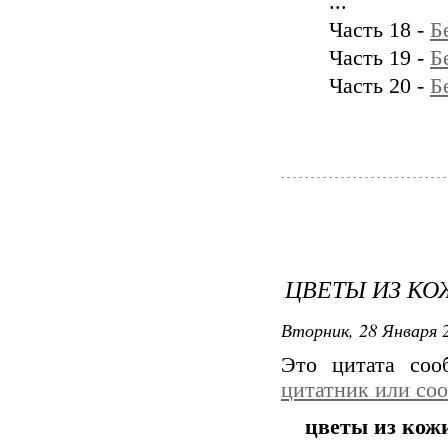
...
Часть 18 -
Б
Часть 19 -
Б
Часть 20 -
Б
ЦВЕТЫ ИЗ КО
Вторник, 28 Января 2
Это цитата со
цитатник или со
цветы из кожи