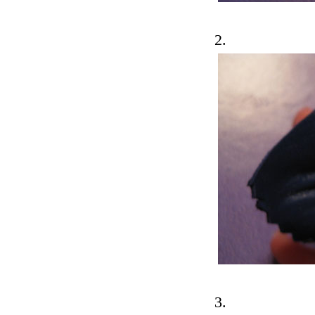
2.
3.