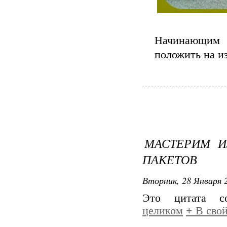
Начинающим с
положить на и
МАСТЕРИМ И
ПАКЕТОВ
Вторник, 28 Января 2
Это цитата 
целиком
+
В свой