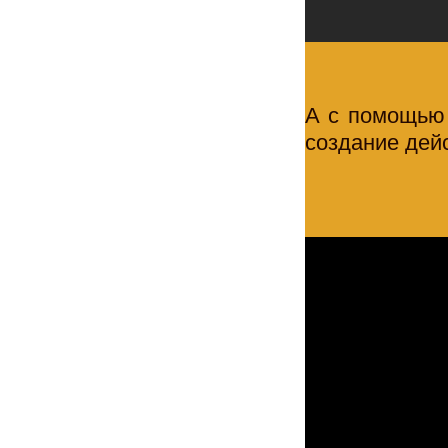
А с помощью
создание дей